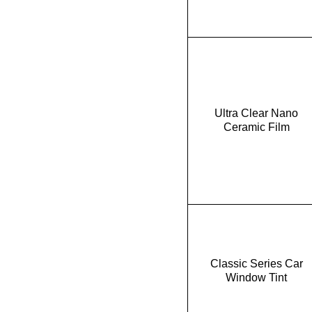
Ultra Clear Nano
Ceramic Film
Classic Series Car
Window Tint