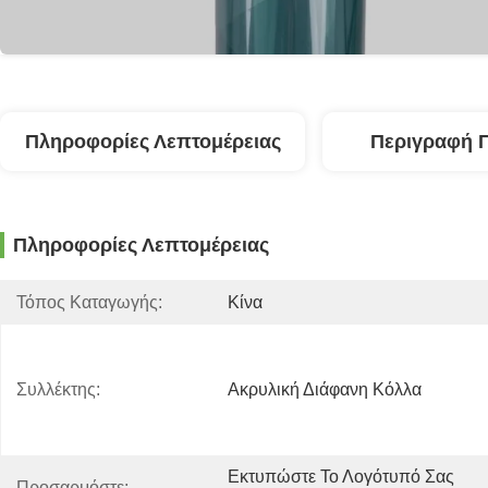
Πληροφορίες Λεπτομέρειας
Περιγραφή 
Πληροφορίες Λεπτομέρειας
Τόπος Καταγωγής:
Κίνα
Συλλέκτης:
Ακρυλική Διάφανη Κόλλα
Εκτυπώστε Το Λογότυπό Σας 
Προσαρμόστε: