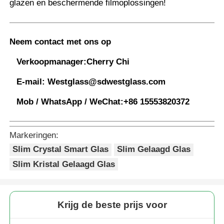
glazen en beschermende filmoplossingen
!
Neem contact met ons op
Verkoopmanager:
Cherry Chi
E-mail:
Westglass@sdwestglass.com
Mob / WhatsApp / WeChat:
+86 15553820372
Markeringen:
Slim Crystal Smart Glas
Slim Gelaagd Glas
Slim Kristal Gelaagd Glas
Krijg de beste prijs voor