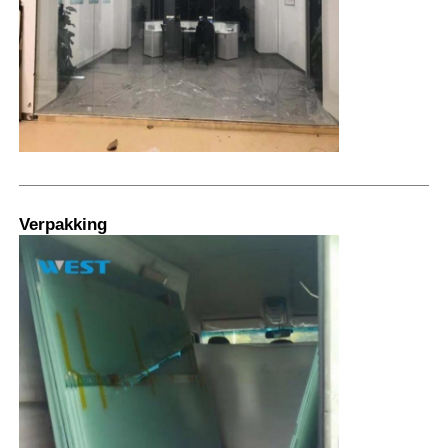
Verpakking