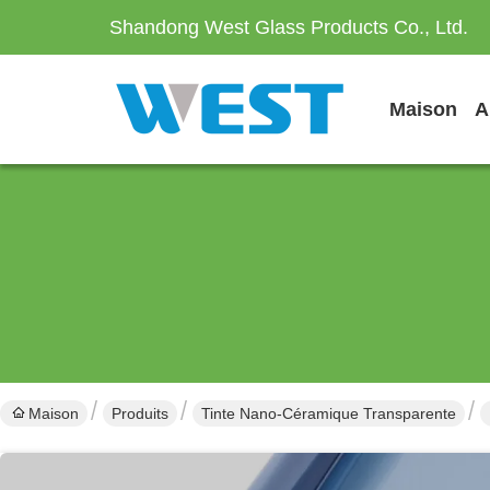
Shandong West Glass Products Co., Ltd.
Maison
Maison
Produits
Tinte Nano-Céramique Transparente