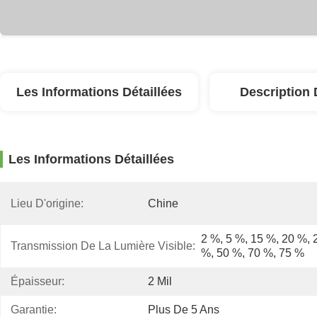
Les Informations Détaillées
Description 
Les Informations Détaillées
Lieu D'origine:
Chine
2 %, 5 %, 15 %, 20 %, 2
Transmission De La Lumière Visible:
%, 50 %, 70 %, 75 %
Épaisseur:
2 Mil
Garantie:
Plus De 5 Ans