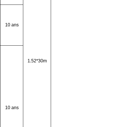
10 ans
1.52*30m
10 ans