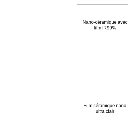
Nano-céramique avec
film IR99%
Film céramique nano
ultra clair