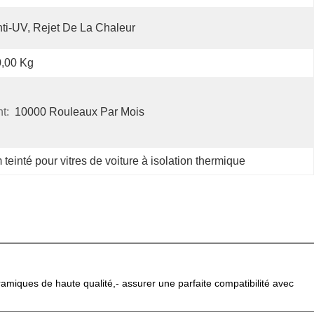
ti-UV, Rejet De La Chaleur
,00 Kg
t:
10000 Rouleaux Par Mois
 teinté pour vitres de voiture à isolation thermique
amiques de haute qualité,- assurer une parfaite compatibilité avec