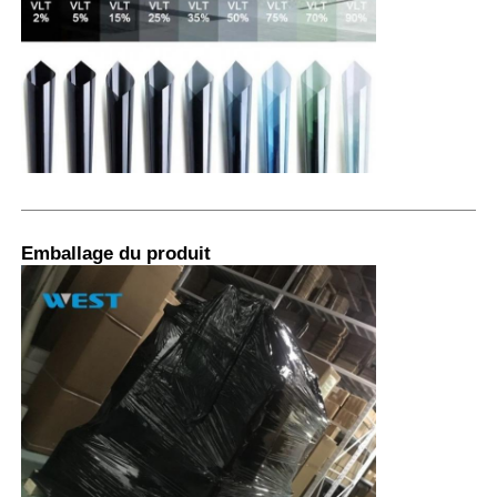
Emballage du produit