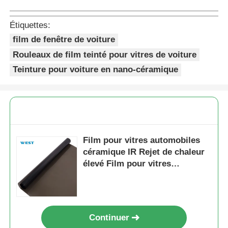
Étiquettes:
film de fenêtre de voiture
Rouleaux de film teinté pour vitres de voiture
Teinture pour voiture en nano-céramique
Film pour vitres automobiles
céramique IR Rejet de chaleur
élevé Film pour vitres
automobiles 99 % de blocage
UV Teinte de vitre de voiture
Continuer