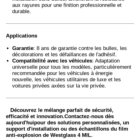
aux rayures pour une finition professionnelle et
durable.
Applications
Garantie
: 8 ans de garantie contre les bulles, les
décolorations et les défaillances de l'adhésif.
Compatibilité avec les véhicules
: Adaptation
universelle pour tous les modèles, particulièrement
recommandée pour les véhicules à énergie
nouvelle, les véhicules utilitaires de luxe et les
voitures privées axées sur la vie privée.
Découvrez le mélange parfait de sécurité,
efficacité et innovation.
Contactez-nous dès
aujourd'hui
pour des solutions personnalisées, un
support d'installation ou des échantillons du film
anti-explosion de Westglass 4 MIL.