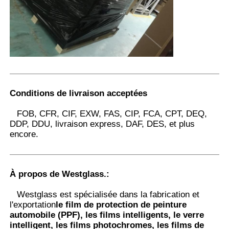
Conditions de livraison acceptées
FOB, CFR, CIF, EXW, FAS, CIP, FCA, CPT, DEQ,
DDP, DDU, livraison express, DAF, DES, et plus
encore.
À propos de Westglass.
:
Westglass est spécialisée dans la fabrication et
l'exportation
le film de protection de peinture
automobile (PPF), les films intelligents, le verre
intelligent, les films photochromes, les films de