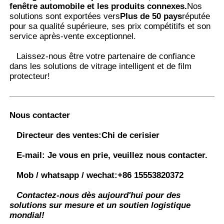
fenêtre automobile et les produits connexes.
Nos
solutions sont exportées vers
Plus de 50 pays
réputée
pour sa qualité supérieure, ses prix compétitifs et son
service après-vente exceptionnel.
Laissez-nous être votre partenaire de confiance
dans les solutions de vitrage intelligent et de film
protecteur
!
Nous contacter
Directeur des ventes:
Chi de cerisier
E-mail:
Je vous en prie, veuillez nous contacter.
Mob / whatsapp / wechat:
+86 15553820372
Contactez-nous dès aujourd'hui pour des
solutions sur mesure et un soutien logistique
mondial!