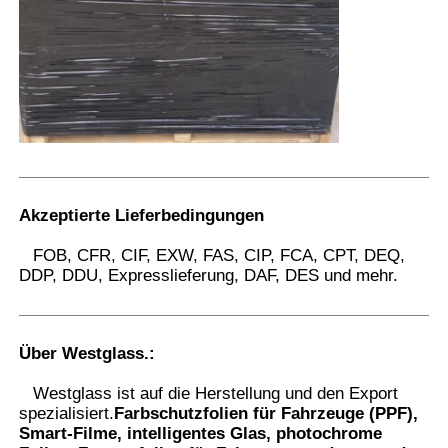
Akzeptierte Lieferbedingungen
FOB, CFR, CIF, EXW, FAS, CIP, FCA, CPT, DEQ,
DDP, DDU, Expresslieferung, DAF, DES und mehr.
Über Westglass.
:
Westglass ist auf die Herstellung und den Export
spezialisiert.
Farbschutzfolien für Fahrzeuge (PPF),
Smart-Filme, intelligentes Glas, photochrome