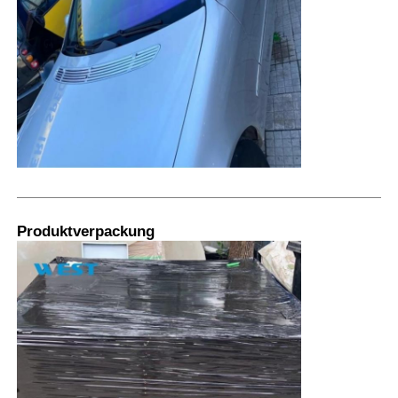
Produktverpackung