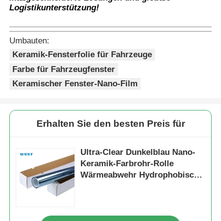
Logistikunterstützung!
Umbauten:
Keramik-Fensterfolie für Fahrzeuge
Farbe für Fahrzeugfenster
Keramischer Fenster-Nano-Film
Erhalten Sie den besten Preis für
Ultra-Clear Dunkelblau Nano-
Keramik-Farbrohr-Rolle
Wärmeabwehr Hydrophobische
Farbstabilität