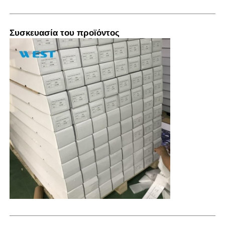
Συσκευασία του προϊόντος