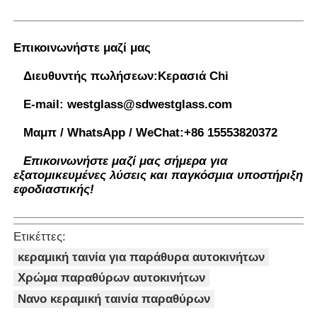
Επικοινωνήστε μαζί μας
Διευθυντής πωλήσεων:
Κερασιά Chi
E-mail:
westglass@sdwestglass.com
Μαμπ / WhatsApp / WeChat:
+86 15553820372
Επικοινωνήστε μαζί μας σήμερα για
εξατομικευμένες λύσεις και παγκόσμια υποστήριξη
εφοδιαστικής!
Ετικέττες:
κεραμική ταινία για παράθυρα αυτοκινήτων
Χρώμα παραθύρων αυτοκινήτων
Νανο κεραμική ταινία παραθύρων