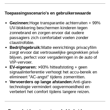
Toepassingsscenario's en gebruikerswaarde
Gezinnen:
Hoge transparantie achterruiten + 99%
UV-blokkering beschermen kinderen tegen
zonnebrand en zorgen ervoor dat oudere
passagiers zich comfortabel voelen zonder
claustrofobie.
Bedrijfsgebruik:
Matte eenrichtings privacyfilm
zorgt ervoor dat vertrouwelijke gesprekken privé
blijven, perfect voor vergaderingen in de auto of
VIP-vervoer.
EV-eigenaren: >
93% hitteafstoting + geen
signaalinterferentie verhoogt het accu-bereik en
elimineert "AC-angst" tijdens zomerritten.
Vervoerders op lange afstanden:
Anti-glare-
technologie vermindert oogvermoeidheid en
verbetert het comfort tijdens langere reizen.