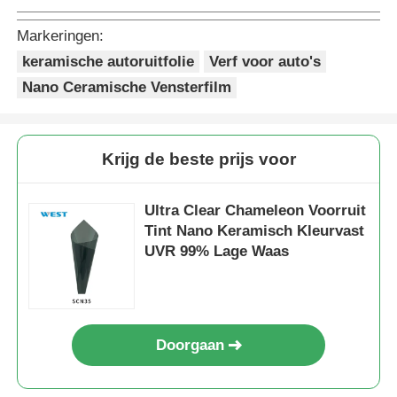
Markeringen:
keramische autoruitfolie
Verf voor auto's
Nano Ceramische Vensterfilm
Krijg de beste prijs voor
Ultra Clear Chameleon Voorruit
Tint Nano Keramisch Kleurvast
UVR 99% Lage Waas
Doorgaan