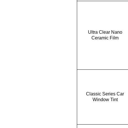
Ultra Clear Nano
Ceramic Film
Classic Series Car
Window Tint