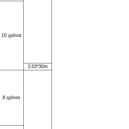
10 χρόνια
2.03*30m
8 χρόνια