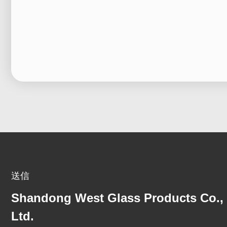
送信
Shandong West Glass Products Co.,
Ltd.