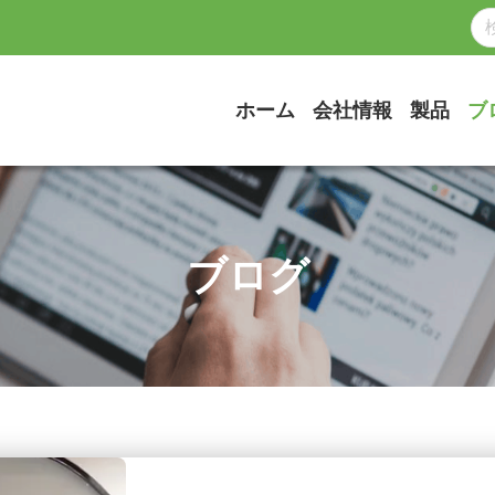
ホーム
会社情報
製品
ブ
ブログ