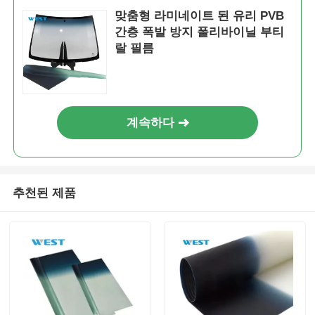
맞춤형 라미네이트 된 유리 PVB
간층 폭발 방지 폴리바이닐 부티
랄 필름
계속하다
추천된 제품