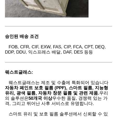
승인된 배송 조건
FOB, CFR, CIF, EXW, FAS, CIP, FCA, CPT, DEQ,
DDP, DDU, 익스프레스 배달, DAF, DES 등등
웨스트글래스
:
웨스트글래스는 제조 및 수출에 특화되어 있습니다
자동차 페인트 보호 필름 (PPF), 스마트 필름, 지능형
유리, 광색 필름, 자동차 창문 필름 및 관련 제품.
우리
의 솔루션은
50개국 이상
우수한 품질, 경쟁력 있는 가
격, 그리고 뛰어난 사후 서비스로 유명합니다.
스마트 유리 및 보호 필름 솔루션에서 신뢰할 수 있