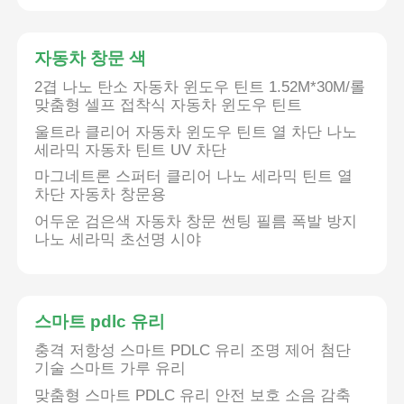
자동차 창문 색
2겹 나노 탄소 자동차 윈도우 틴트 1.52M*30M/롤
맞춤형 셀프 접착식 자동차 윈도우 틴트
울트라 클리어 자동차 윈도우 틴트 열 차단 나노
세라믹 자동차 틴트 UV 차단
마그네트론 스퍼터 클리어 나노 세라믹 틴트 열
차단 자동차 창문용
어두운 검은색 자동차 창문 썬팅 필름 폭발 방지
나노 세라믹 초선명 시야
스마트 pdlc 유리
충격 저항성 스마트 PDLC 유리 조명 제어 첨단
기술 스마트 가루 유리
맞춤형 스마트 PDLC 유리 안전 보호 소음 감축