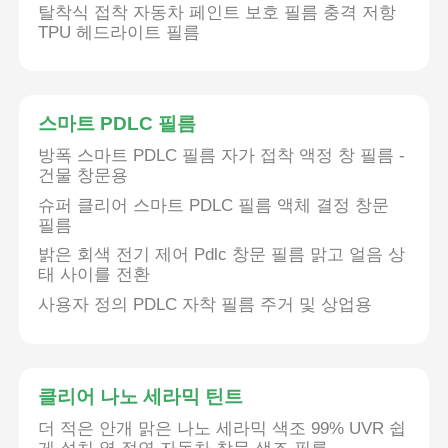
탈착식 접착 자동차 페인트 보호 필름 충격 저항
TPU 헤드라이트 필름
스마트 PDLC 필름
방폭 스마트 PDLC 필름 자가 접착 액정 창 필름 -
건물 창문용
슈퍼 클리어 스마트 PDLC 필름 액체 결정 창문
필름
밝은 회색 전기 제어 Pdlc 창문 필름 맑고 얼음 상
태 사이를 전환
사용자 정의 PDLC 자착 필름 주거 및 상업용
클리어 나노 세라믹 틴트
더 적은 안개 맑은 나노 세라믹 색조 99% UVR 쉽