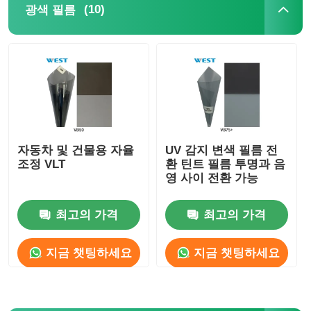
(10)
광색 필름
자동차 및 건물용 자율
UV 감지 변색 필름 전
조정 VLT
환 틴트 필름 투명과 음
영 사이 전환 가능
최고의 가격
최고의 가격
지금 챗팅하세요
지금 챗팅하세요