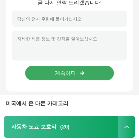
곧 다시 연락 드리겠습니다!
홈
미국에서 온 다른 카테고리
제품 소개
(20)
자동차 도료 보호막
회사 소개