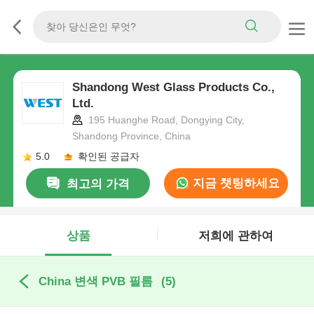
Shandong West Glass Products Co.,
Ltd.
195 Huanghe Road, Dongying City,
Shandong Province, China
5.0
확인된 공급자
지금 챗팅하세요
최고의 가격
상품
저희에 관하여
China 변색 PVB 필름
(5)