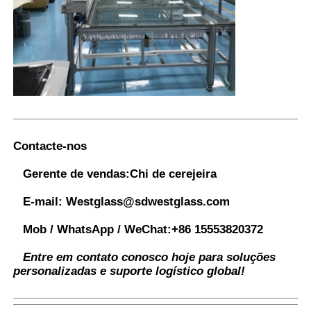
Contacte-nos
Gerente de vendas:
Chi de cerejeira
E-mail:
Westglass@sdwestglass.com
Mob / WhatsApp / WeChat:
+86 15553820372
Entre em contato conosco hoje para soluções
personalizadas e suporte logístico global!