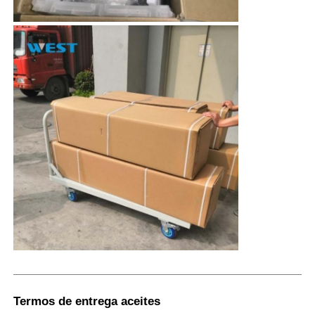
Termos de entrega aceites