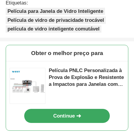
Etiquetas:
Película para Janela de Vidro Inteligente
Película de vidro de privacidade trocável
película de vidro inteligente comutável
Obter o melhor preço para
Película PNLC Personalizada à
Prova de Explosão e Resistente
a Impactos para Janelas com
Privacidade
Continue