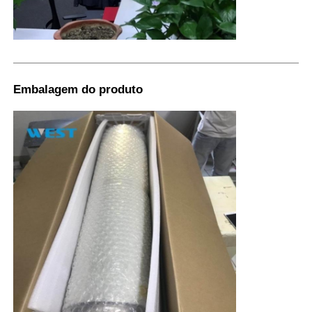
Embalagem do produto