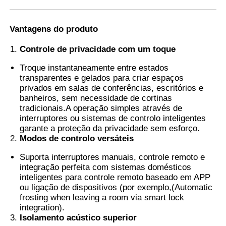
Vantagens do produto
Controle de privacidade com um toque
Troque instantaneamente entre estados
transparentes e gelados para criar espaços
privados em salas de conferências, escritórios e
banheiros, sem necessidade de cortinas
tradicionais.A operação simples através de
interruptores ou sistemas de controlo inteligentes
garante a proteção da privacidade sem esforço.
Modos de controlo versáteis
Suporta interruptores manuais, controle remoto e
integração perfeita com sistemas domésticos
inteligentes para controle remoto baseado em APP
ou ligação de dispositivos (por exemplo,(Automatic
frosting when leaving a room via smart lock
integration).
Isolamento acústico superior