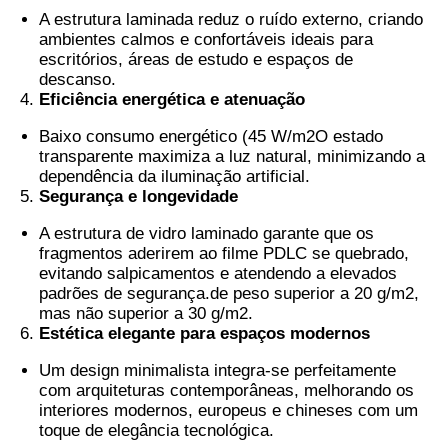
A estrutura laminada reduz o ruído externo, criando
ambientes calmos e confortáveis ideais para
escritórios, áreas de estudo e espaços de
descanso.
Eficiência energética e atenuação
Baixo consumo energético (45 W/
m2
O estado
transparente maximiza a luz natural, minimizando a
dependência da iluminação artificial.
Segurança e longevidade
A estrutura de vidro laminado garante que os
fragmentos aderirem ao filme PDLC se quebrado,
evitando salpicamentos e atendendo a elevados
padrões de segurança.de peso superior a 20 g/m2,
mas não superior a 30 g/m2.
Estética elegante para espaços modernos
Um design minimalista integra-se perfeitamente
com arquiteturas contemporâneas, melhorando os
interiores modernos, europeus e chineses com um
toque de elegância tecnológica.