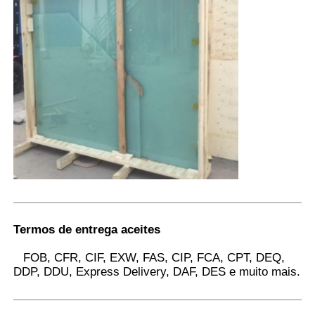
Termos de entrega aceites
FOB, CFR, CIF, EXW, FAS, CIP, FCA, CPT, DEQ,
DDP, DDU, Express Delivery, DAF, DES e muito mais.