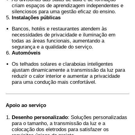
criam espaços de aprendizagem independentes e
silenciosos para uma gestão eficaz do ensino.
Instalações públicas
Bancos, hotéis e restaurantes atendem às
necessidades de privacidade e iluminação em
todas as áreas funcionais, aumentando a
segurança e a qualidade do serviço.
Automóveis
Os telhados solares e claraboias inteligentes
ajustam dinamicamente a transmissão da luz para
reduzir o calor interior e aumentar a privacidade
para uma condução mais confortável.
Apoio ao serviço
Desenho personalizado
: Soluções personalizadas
para o tamanho, a transmissão da luz e a
colocação dos eletrodos para satisfazer os