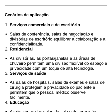
Cenários de aplicação
Serviços comerciais e de escritório
Salas de conferência, salas de negociação e
divisórias de escritório equilibrar a colaboração e a
confidencialidade.
Residencial
As divisórias, as portas/janelas e as áreas de
chuveiro permitem uma divisão flexível do espaço e
privacidade com um toque de alta tecnologia.
Serviços de saúde
As salas de hospitais, salas de exames e salas de
cirurgia protegem a privacidade do paciente e
permitem que o pessoal médico observe
facilmente.
Educação
As divisórias das salas de aula e de formação