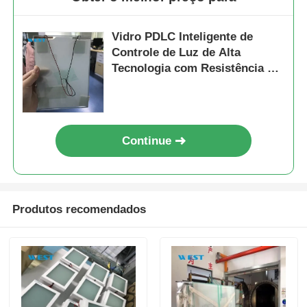
Vidro PDLC Inteligente de
Controle de Luz de Alta
Tecnologia com Resistência ao
Impacto
Continue
Produtos recomendados