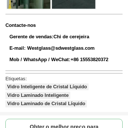
Contacte-nos
Gerente de vendas:
Chi de cerejeira
E-mail:
Westglass@sdwestglass.com
Mob / WhatsApp / WeChat:
+86 15553820372
Etiquetas:
Vidro Inteligente de Cristal Líquido
Vidro Laminado Inteligente
Vidro Laminado de Cristal Líquido
Obter o melhor preço para