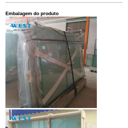
Embalagem do produto