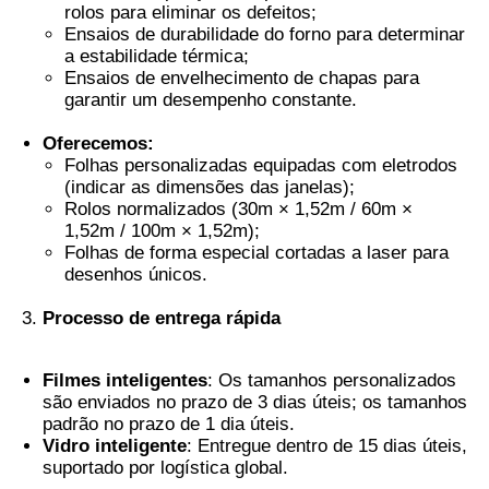
rolos para eliminar os defeitos;
Ensaios de durabilidade do forno para determinar
Filme PVB Termocrômico
a estabilidade térmica;
Ensaios de envelhecimento de chapas para
garantir um desempenho constante.
Oferecemos:
Folhas personalizadas equipadas com eletrodos
(indicar as dimensões das janelas);
Rolos normalizados (30m × 1,52m / 60m ×
1,52m / 100m × 1,52m);
Folhas de forma especial cortadas a laser para
desenhos únicos.
Processo de entrega rápida
Filmes inteligentes
: Os tamanhos personalizados
são enviados no prazo de 3 dias úteis; os tamanhos
padrão no prazo de 1 dia úteis.
Vidro inteligente
: Entregue dentro de 15 dias úteis,
suportado por logística global.