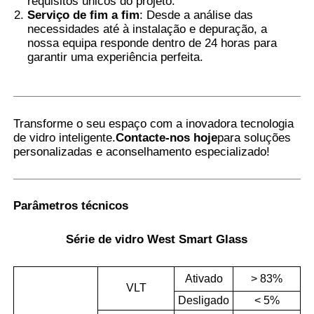
requisitos únicos do projeto.
Serviço de fim a fim
: Desde a análise das
necessidades até à instalação e depuração, a
nossa equipa responde dentro de 24 horas para
garantir uma experiência perfeita.
Transforme o seu espaço com a inovadora tecnologia
de vidro inteligente.
Contacte-nos hoje
para soluções
personalizadas e aconselhamento especializado!
Parâmetros técnicos
Série de vidro West Smart Glass
Ativado
> 83%
VLT
Desligado
< 5%