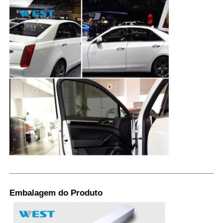
Embalagem do Produto