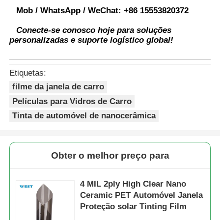
Mob / WhatsApp / WeChat:
+86 15553820372
Conecte-se conosco hoje para soluções
personalizadas e suporte logístico global!
Etiquetas:
filme da janela de carro
Películas para Vidros de Carro
Tinta de automóvel de nanocerâmica
Obter o melhor preço para
4 MIL 2ply High Clear Nano
Ceramic PET Automóvel Janela
Proteção solar Tinting Film