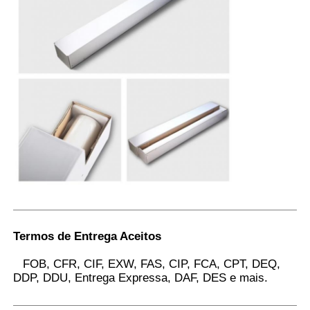
Termos de Entrega Aceitos
FOB, CFR, CIF, EXW, FAS, CIP, FCA, CPT, DEQ,
DDP, DDU, Entrega Expressa, DAF, DES e mais.