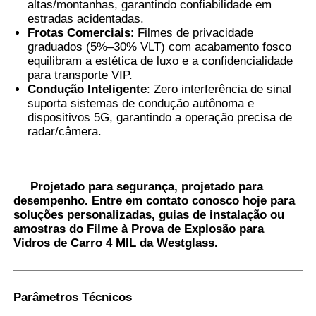
altas/montanhas, garantindo confiabilidade em
estradas acidentadas.
Frotas Comerciais
: Filmes de privacidade
graduados (5%–30% VLT) com acabamento fosco
equilibram a estética de luxo e a confidencialidade
para transporte VIP.
Condução Inteligente
: Zero interferência de sinal
suporta sistemas de condução autônoma e
dispositivos 5G, garantindo a operação precisa de
radar/câmera.
Projetado para segurança, projetado para
desempenho.
Entre em contato conosco hoje
para
soluções personalizadas, guias de instalação ou
amostras do Filme à Prova de Explosão para
Vidros de Carro 4 MIL da Westglass.
Parâmetros Técnicos