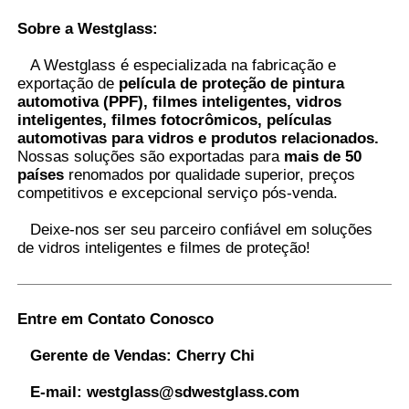
Sobre a Westglass
:
A Westglass é especializada na fabricação e
exportação de
película de proteção de pintura
automotiva (PPF), filmes inteligentes, vidros
inteligentes, filmes fotocrômicos, películas
automotivas para vidros e produtos relacionados.
Nossas soluções são exportadas para
mais de 50
países
renomados por qualidade superior, preços
competitivos e excepcional serviço pós-venda.
Deixe-nos ser seu parceiro confiável em soluções
de vidros inteligentes e filmes de proteção
!
Entre em Contato Conosco
Gerente de Vendas:
Cherry Chi
E-mail:
westglass@sdwestglass.com