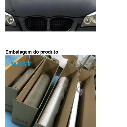
Embalagem do produto