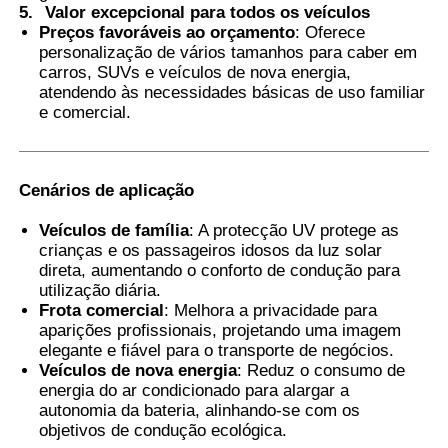
5.
Valor excepcional para todos os veículos
Preços favoráveis ao orçamento
: Oferece
personalização de vários tamanhos para caber em
carros, SUVs e veículos de nova energia,
atendendo às necessidades básicas de uso familiar
e comercial.
Cenários de aplicação
Veículos de família
: A protecção UV protege as
crianças e os passageiros idosos da luz solar
direta, aumentando o conforto de condução para
utilização diária.
Frota comercial
: Melhora a privacidade para
aparições profissionais, projetando uma imagem
elegante e fiável para o transporte de negócios.
Veículos de nova energia
: Reduz o consumo de
energia do ar condicionado para alargar a
autonomia da bateria, alinhando-se com os
objetivos de condução ecológica.