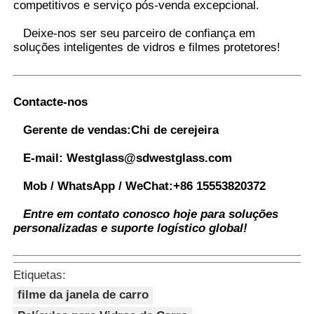
competitivos e serviço pós-venda excepcional.
Deixe-nos ser seu parceiro de confiança em
soluções inteligentes de vidros e filmes protetores
!
Contacte-nos
Gerente de vendas:
Chi de cerejeira
E-mail:
Westglass@sdwestglass.com
Mob / WhatsApp / WeChat:
+86 15553820372
Entre em contato conosco hoje para soluções
personalizadas e suporte logístico global!
Etiquetas:
filme da janela de carro