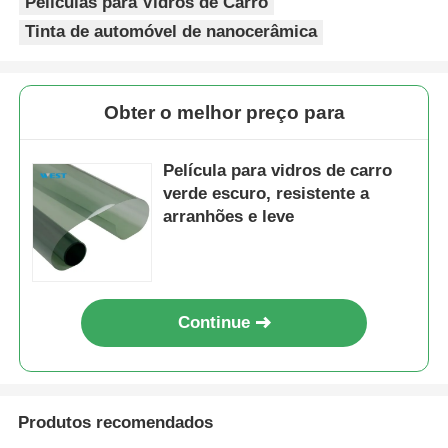
Películas para Vidros de Carro
Tinta de automóvel de nanocerâmica
Obter o melhor preço para
Película para vidros de carro
verde escuro, resistente a
arranhões e leve
Continue
Produtos recomendados