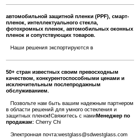
автомобильной защитной пленки (PPF), смарт-
пленок, интеллектуального стекла,
фотохромных пленок, автомобильных оконных
пленок и сопутствующих товаров.
Наши решения экспортируются в
50+ стран
известных своим превосходным
качеством, конкурентоспособными ценами и
исключительным послепродажным
обслуживанием.
Позвольте нам быть вашим надежным партнером
в области решений для умного остекления и
защитных пленок
!
Свяжитесь с нами
Менеджер по
продажам:
Cherry Chi
Электронная почта:
westglass@sdwestglass.com