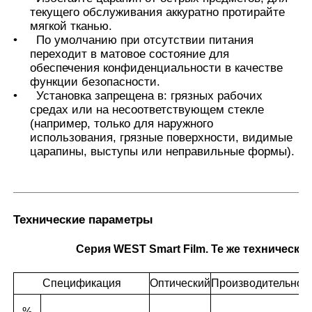
текущего обслуживания аккуратно протирайте
мягкой тканью.
•
По умолчанию при отсутствии питания
переходит в матовое состояние для
обеспечения конфиденциальности в качестве
функции безопасности.
•
Установка запрещена в: грязных рабочих
средах или на несоответствующем стекле
(например, только для наружного
использования, грязные поверхности, видимые
царапины, выступы или неправильные формы).
Технические параметры
Серия WEST Smart Film. Те же технически
Спецификация
Оптический
Производительнос
%