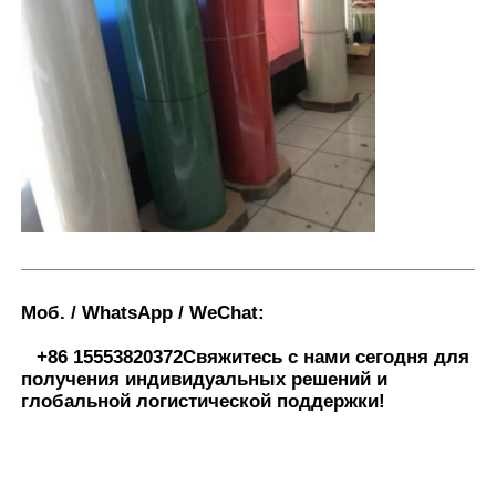
Моб. / WhatsApp / WeChat:
+86 15553820372
Свяжитесь с нами сегодня для
получения индивидуальных решений и
глобальной логистической поддержки!