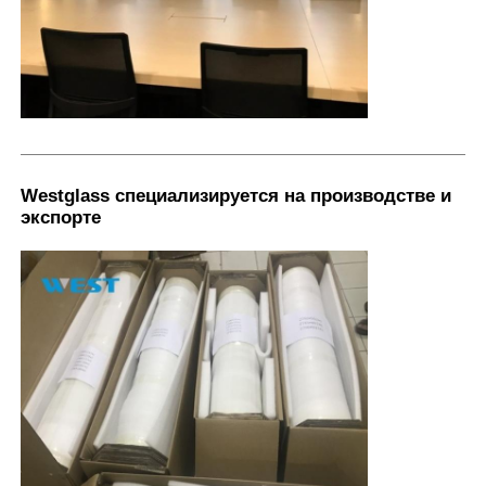
Westglass специализируется на производстве и
экспорте