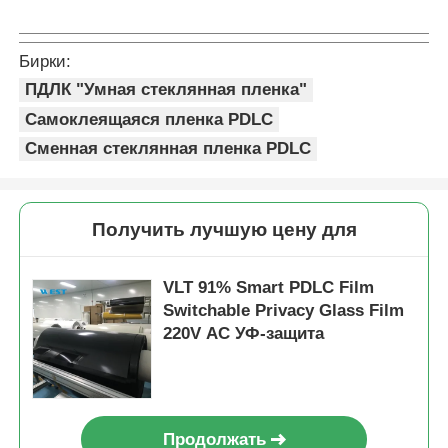
Бирки:
ПДЛК "Умная стеклянная пленка"
Самоклеящаяся пленка PDLC
Сменная стеклянная пленка PDLC
Получить лучшую цену для
VLT 91% Smart PDLC Film
Switchable Privacy Glass Film
220V AC УФ-защита
Продолжать