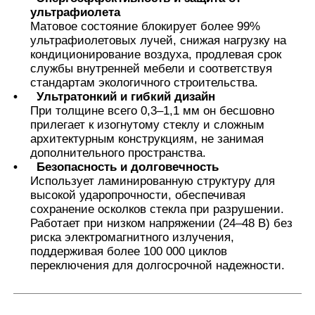
ультрафиолета
Матовое состояние блокирует более 99%
Термохромная PVB пленка
ультрафиолетовых лучей, снижая нагрузку на
кондиционирование воздуха, продлевая срок
службы внутренней мебели и соответствуя
стандартам экологичного строительства.
•
Ультратонкий и гибкий дизайн
При толщине всего 0,3–1,1 мм он бесшовно
прилегает к изогнутому стеклу и сложным
архитектурным конструкциям, не занимая
дополнительного пространства.
•
Безопасность и долговечность
Использует ламинированную структуру для
высокой ударопрочности, обеспечивая
сохранение осколков стекла при разрушении.
Работает при низком напряжении (24–48 В) без
риска электромагнитного излучения,
поддерживая более 100 000 циклов
переключения для долгосрочной надежности.