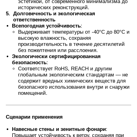
эстетикой, от современного минимализма до
исторических реконструкций.
5.
Долговечность и экологическая
ответственность
Всепогодная устойчивость
:
Выдерживает температуры от -40°C до 80°C и
высокую влажность, сохраняя
производительность в течение десятилетий
без пожелтения или расслоения.
Экологически сертифицированная
безопасность
:
Соответствует RoHS, REACH и другим
глобальным экологическим стандартам — не
содержит вредных химических веществ для
безопасного использования внутри и снаружи
помещений.
Сценарии применения
Навесные стены и зенитные фонари
:
Повышает устойчивость к ветру, сохраняя при