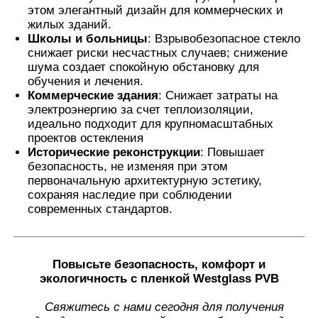
этом элегантный дизайн для коммерческих и
жилых зданий.
Школы и больницы
: Взрывобезопасное стекло
снижает риски несчастных случаев; снижение
шума создает спокойную обстановку для
обучения и лечения.
Коммерческие здания
: Снижает затраты на
электроэнергию за счет теплоизоляции,
идеально подходит для крупномасштабных
проектов остекления
Исторические реконструкции
: Повышает
безопасность, не изменяя при этом
первоначальную архитектурную эстетику,
сохраняя наследие при соблюдении
современных стандартов.
Повысьте безопасность, комфорт и
экологичность с пленкой Westglass PVB
Свяжитесь с нами сегодня для получения