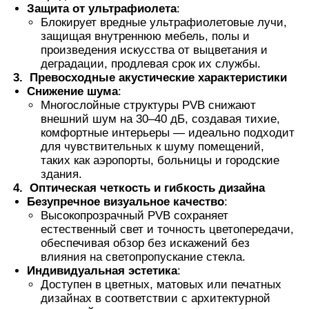
Защита от ультрафиолета
:
Блокирует вредные ультрафиолетовые лучи,
защищая внутреннюю мебель, полы и
произведения искусства от выцветания и
деградации, продлевая срок их службы.
3.
Превосходные акустические характеристики
Снижение шума
:
Многослойные структуры PVB снижают
внешний шум на 30–40 дБ, создавая тихие,
комфортные интерьеры — идеально подходит
для чувствительных к шуму помещений,
таких как аэропорты, больницы и городские
здания.
4.
Оптическая четкость и гибкость дизайна
Безупречное визуальное качество
:
Высокопрозрачный PVB сохраняет
естественный свет и точность цветопередачи,
обеспечивая обзор без искажений без
влияния на светопропускание стекла.
Индивидуальная эстетика
:
Доступен в цветных, матовых или печатных
дизайнах в соответствии с архитектурной