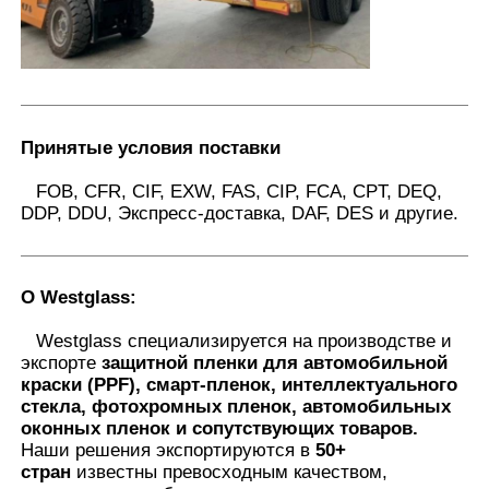
Принятые условия поставки
FOB, CFR, CIF, EXW, FAS, CIP, FCA, CPT, DEQ,
DDP, DDU, Экспресс-доставка, DAF, DES и другие.
О Westglass
:
Westglass специализируется на производстве и
экспорте
защитной пленки для автомобильной
краски (PPF), смарт-пленок, интеллектуального
стекла, фотохромных пленок, автомобильных
оконных пленок и сопутствующих товаров.
Наши решения экспортируются в
50+
стран
известны превосходным качеством,