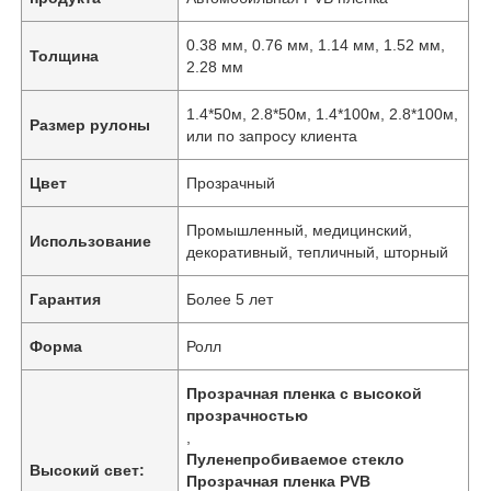
0.38 мм, 0.76 мм, 1.14 мм, 1.52 мм,
Толщина
2.28 мм
1.4*50м, 2.8*50м, 1.4*100м, 2.8*100м,
Размер рулоны
или по запросу клиента
Цвет
Прозрачный
Промышленный, медицинский,
Использование
декоративный, тепличный, шторный
Гарантия
Более 5 лет
Форма
Ролл
Прозрачная пленка с высокой
прозрачностью
,
Пуленепробиваемое стекло
Высокий свет:
Прозрачная пленка PVB