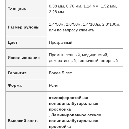
0.38 мм, 0.76 мм, 1.14 мм, 1.52 мм,
Толщина
2.28 мм
1.4*50м, 2.8*50м, 1.4*100м, 2.8*100м,
Размер рулоны
или по запросу клиента
Цвет
Прозрачный
Промышленный, медицинский,
Использование
декоративный, тепличный, шторный
Гарантия
Более 5 лет
Форма
Ролл
атмосферостойкая
поливинилбутиральная
прослойка
,
Ламинированное стекло
,
Высокий свет:
поливинилбутиральная
прослойка