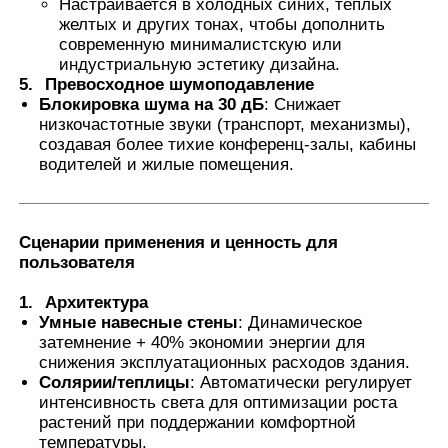
Настраивается в холодных синих, теплых
желтых и других тонах, чтобы дополнить
современную минималистскую или
индустриальную эстетику дизайна.
5.
Превосходное шумоподавление
Блокировка шума на 30 дБ
: Снижает
низкочастотные звуки (транспорт, механизмы),
создавая более тихие конференц-залы, кабины
водителей и жилые помещения.
Сценарии применения и ценность для
пользователя
1.
Архитектура
Умные навесные стены
: Динамическое
затемнение + 40% экономии энергии для
снижения эксплуатационных расходов здания.
Солярии/теплицы
: Автоматически регулирует
интенсивность света для оптимизации роста
растений при поддержании комфортной
температуры.