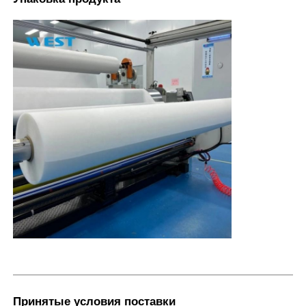
Принятые условия поставки