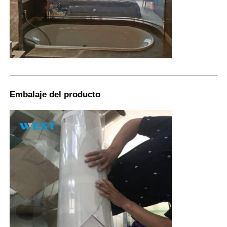
Embalaje del producto