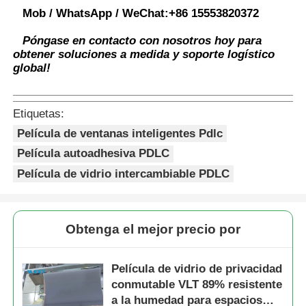
Mob / WhatsApp / WeChat:
+86 15553820372
Póngase en contacto con nosotros hoy para
obtener soluciones a medida y soporte logístico
global!
Etiquetas:
Película de ventanas inteligentes Pdlc
Película autoadhesiva PDLC
Película de vidrio intercambiable PDLC
Obtenga el mejor precio por
Película de vidrio de privacidad
conmutable VLT 89% resistente
a la humedad para espacios