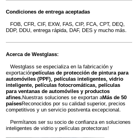
Condiciones de entrega aceptadas
FOB, CFR, CIF, EXW, FAS, CIP, FCA, CPT, DEQ,
DDP, DDU, entrega rápida, DAF, DES y mucho más.
Acerca de Westglass
:
Westglass se especializa en la fabricación y
exportación
películas de protección de pintura para
automóviles (PPF), películas inteligentes, vidrio
inteligente, películas fotocromáticas, películas
para ventanas de automóviles y productos
afines.
Nuestras soluciones se exportan a
Más de 50
países
Reconocidos por su calidad superior, precios
competitivos y un servicio postventa excepcional.
Permítanos ser su socio de confianza en soluciones
inteligentes de vidrio y películas protectoras
!