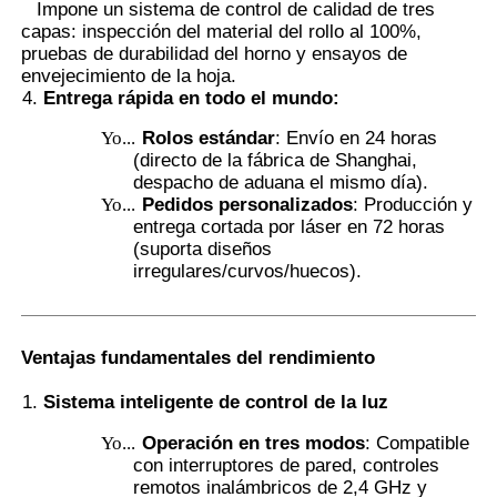
Impone un sistema de control de calidad de tres
capas: inspección del material del rollo al 100%,
pruebas de durabilidad del horno y ensayos de
Película PVB termocromática
envejecimiento de la hoja.
Entrega rápida en todo el mundo
:
Yo...
Rolos estándar
: Envío en 24 horas
(directo de la fábrica de Shanghai,
despacho de aduana el mismo día).
Yo...
Pedidos personalizados
: Producción y
entrega cortada por láser en 72 horas
(suporta diseños
irregulares/curvos/huecos).
Ventajas fundamentales del rendimiento
Sistema inteligente de control de la luz
Yo...
Operación en tres modos
: Compatible
con interruptores de pared, controles
remotos inalámbricos de 2,4 GHz y