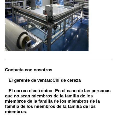
Contacta con nosotros
El gerente de ventas:
Chi de cereza
El correo electrónico:
En el caso de las personas
que no sean miembros de la familia de los
miembros de la familia de los miembros de la
familia de los miembros de la familia de los
miembros.