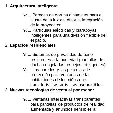
Arquitectura inteligente
Yo...
Paredes de cortina dinámicas para el
ajuste de la luz del día y la integración
de la proyección.
Yo...
Partículas eléctricas y claraboyas
inteligentes para una división flexible del
espacio.
Espacios residenciales
Yo...
Sistemas de privacidad de baño
resistentes a la humedad (pantallas de
ducha congeladas, espejos inteligentes).
Yo...
Las paredes y las películas de
protección para ventanas de las
habitaciones de los niños con
características artísticas oscurecibles.
Nuevas tecnologías de venta al por menor
Yo...
Ventanas interactivas transparentes
para pantallas de productos de realidad
aumentada y anuncios sensibles al