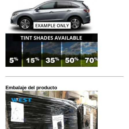
Embalaje del producto