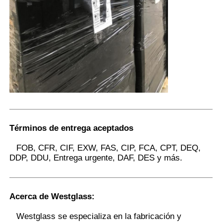
Términos de entrega aceptados
FOB, CFR, CIF, EXW, FAS, CIP, FCA, CPT, DEQ,
DDP, DDU, Entrega urgente, DAF, DES y más.
Acerca de Westglass
:
Westglass se especializa en la fabricación y