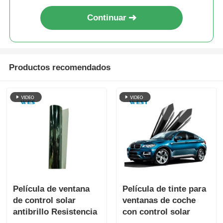
Continuar
Productos recomendados
Película de ventana
Película de tinte para
de control solar
ventanas de coche
antibrillo Resistencia
con control solar