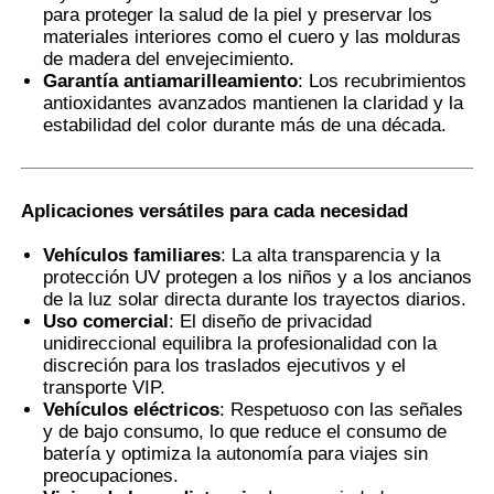
para proteger la salud de la piel y preservar los
materiales interiores como el cuero y las molduras
de madera del envejecimiento.
Garantía antiamarilleamiento
: Los recubrimientos
antioxidantes avanzados mantienen la claridad y la
estabilidad del color durante más de una década.
Aplicaciones versátiles para cada necesidad
Vehículos familiares
: La alta transparencia y la
protección UV protegen a los niños y a los ancianos
de la luz solar directa durante los trayectos diarios.
Uso comercial
: El diseño de privacidad
unidireccional equilibra la profesionalidad con la
discreción para los traslados ejecutivos y el
transporte VIP.
Vehículos eléctricos
: Respetuoso con las señales
y de bajo consumo, lo que reduce el consumo de
batería y optimiza la autonomía para viajes sin
preocupaciones.