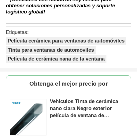
obtener soluciones personalizadas y soporte
logístico global!
Etiquetas:
Película cerámica para ventanas de automóviles
Tinta para ventanas de automóviles
Película de cerámica nana de la ventana
Obtenga el mejor precio por
Vehículos Tinta de cerámica
nano clara Negro exterior
película de ventana de
cerámica anti-UV