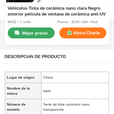
Vehículos Tinta de cerámica nano clara Negro
exterior película de ventana de cerámica anti-UV
MOQ：1 rollo
Precio：$135~160 / Roll
Ahora Charle
Mejor precio
DESCRIPCIóN DE PRODUCTO
Lugar de origen
China
Nombre de la
west
marca
Número de
Serie de tinte cerámico nano
modelo
transparente