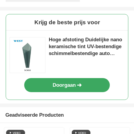
Krijg de beste prijs voor
Hoge afstoting Duidelijke nano
keramische tint UV-bestendige
schimmelbestendige auto
venster tint
Doorgaan
Geadviseerde Producten