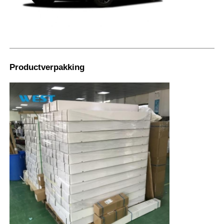
Productverpakking