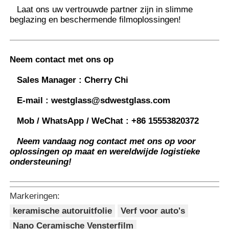
Laat ons uw vertrouwde partner zijn in slimme
beglazing en beschermende filmoplossingen
!
Neem contact met ons op
Sales Manager :
Cherry Chi
E-mail :
westglass@sdwestglass.com
Mob / WhatsApp / WeChat :
+86 15553820372
Neem vandaag nog contact met ons op voor
oplossingen op maat en wereldwijde logistieke
ondersteuning!
Markeringen:
keramische autoruitfolie
Verf voor auto's
Nano Ceramische Vensterfilm