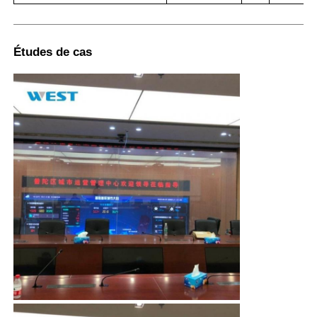
Études de cas