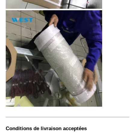
Conditions de livraison acceptées