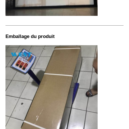
Emballage du produit