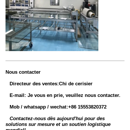
Nous contacter
Directeur des ventes:
Chi de cerisier
E-mail:
Je vous en prie, veuillez nous contacter.
Mob / whatsapp / wechat:
+86 15553820372
Contactez-nous dès aujourd'hui pour des
solutions sur mesure et un soutien logistique