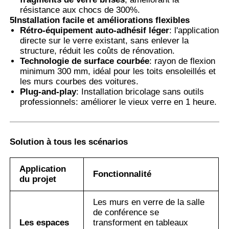
résistance aux chocs de 300%.
5Installation facile et améliorations flexibles
Rétro-équipement auto-adhésif léger
: l'application
directe sur le verre existant, sans enlever la
structure, réduit les coûts de rénovation.
Technologie de surface courbée
: rayon de flexion
minimum 300 mm, idéal pour les toits ensoleillés et
les murs courbes des voitures.
Plug-and-play
: Installation bricolage sans outils
professionnels: améliorer le vieux verre en 1 heure.
Solution à tous les scénarios
Application
Fonctionnalité
du projet
Les murs en verre de la salle
de conférence se
Les espaces
transforment en tableaux