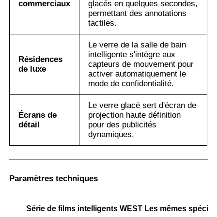
commerciaux
glacés en quelques secondes,
permettant des annotations
tactiles.
Le verre de la salle de bain
intelligente s'intègre aux
Résidences
capteurs de mouvement pour
de luxe
activer automatiquement le
mode de confidentialité.
Le verre glacé sert d'écran de
Écrans de
projection haute définition
détail
pour des publicités
dynamiques.
Paramètres techniques
Série de films intelligents WEST Les mêmes spécifi