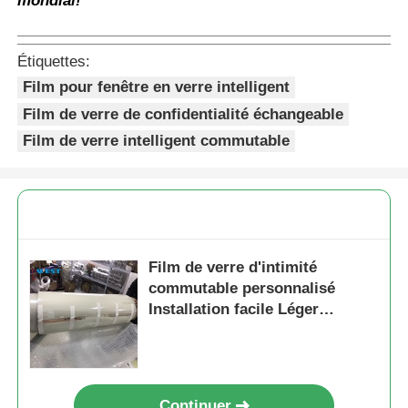
mondial!
Étiquettes:
Film pour fenêtre en verre intelligent
Film de verre de confidentialité échangeable
Film de verre intelligent commutable
Film de verre d'intimité
commutable personnalisé
Installation facile Léger
Sécurité
Continuer