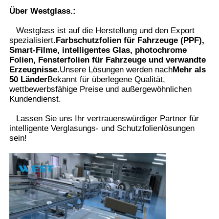
Über Westglass.
:
Westglass ist auf die Herstellung und den Export
spezialisiert.
Farbschutzfolien für Fahrzeuge (PPF),
Smart-Filme, intelligentes Glas, photochrome
Folien, Fensterfolien für Fahrzeuge und verwandte
Erzeugnisse.
Unsere Lösungen werden nach
Mehr als
50 Länder
Bekannt für überlegene Qualität,
wettbewerbsfähige Preise und außergewöhnlichen
Kundendienst.
Lassen Sie uns Ihr vertrauenswürdiger Partner für
intelligente Verglasungs- und Schutzfolienlösungen
sein
!