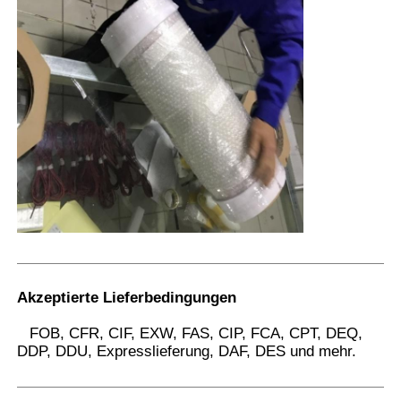
Akzeptierte Lieferbedingungen
FOB, CFR, CIF, EXW, FAS, CIP, FCA, CPT, DEQ,
DDP, DDU, Expresslieferung, DAF, DES und mehr.