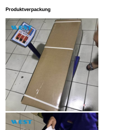
Produktverpackung