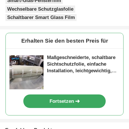
Smart-Glas-Fensterfilm
Wechselbare Schutzglasfolie
Schaltbarer Smart Glass Film
Erhalten Sie den besten Preis für
Maßgeschneiderte, schaltbare
Sichtschutzfolie, einfache
Installation, leichtgewichtig,
sicher
Fortsetzen