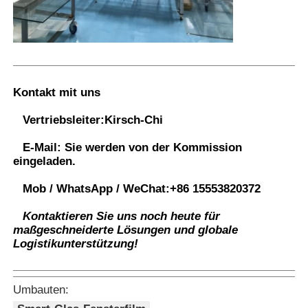
Kontakt mit uns
Vertriebsleiter:
Kirsch-Chi
E-Mail:
Sie werden von der Kommission
eingeladen.
Mob / WhatsApp / WeChat:
+86 15553820372
Kontaktieren Sie uns noch heute für
maßgeschneiderte Lösungen und globale
Logistikunterstützung!
Umbauten: