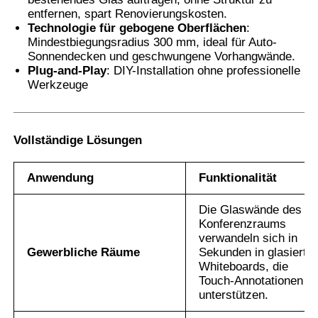
entfernen, spart Renovierungskosten.
Technologie für gebogene Oberflächen
:
Mindestbiegungsradius 300 mm, ideal für Auto-
Sonnendecken und geschwungene Vorhangwände.
Plug-and-Play
: DIY-Installation ohne professionelle
Werkzeuge
Vollständige Lösungen
Anwendung
Funktionalität
Die Glaswände des
Konferenzraums
verwandeln sich in
Gewerbliche Räume
Sekunden in glasierte
Whiteboards, die
Touch-Annotationen
unterstützen.