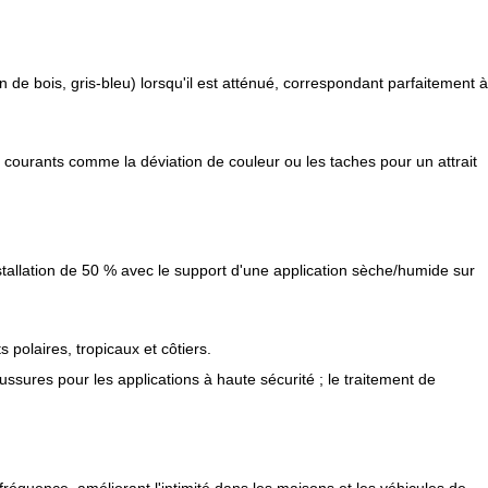
 de bois, gris-bleu) lorsqu'il est atténué, correspondant parfaitement à
courants comme la déviation de couleur ou les taches pour un attrait
nstallation de 50 % avec le support d'une application sèche/humide sur
polaires, tropicaux et côtiers.
ussures pour les applications à haute sécurité ; le traitement de