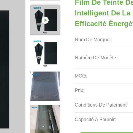
Film De Teinte 
Intelligent De La
Efficacité Énergé
Nom De Marque:
Numéro De Modèle:
MOQ:
Prix:
Conditions De Paiement:
Capacité À Fournir: