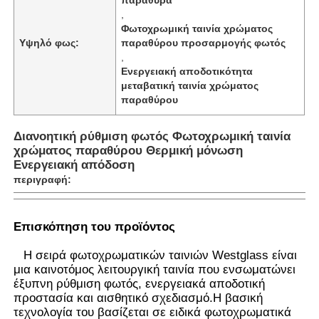
,
Φωτοχρωμική ταινία χρώματος
Υψηλό φως:
παραθύρου προσαρμογής φωτός
,
Ενεργειακή αποδοτικότητα
μεταβατική ταινία χρώματος
παραθύρου
Διανοητική ρύθμιση φωτός Φωτοχρωμική ταινία
χρώματος παραθύρου Θερμική μόνωση
Ενεργειακή απόδοση
περιγραφή:
Αρχική Σελίδα
Επισκόπηση του προϊόντος
Η σειρά φωτοχρωματικών ταινιών Westglass είναι
μια καινοτόμος λειτουργική ταινία που ενσωματώνει
Προϊόντα
έξυπνη ρύθμιση φωτός, ενεργειακά αποδοτική
προστασία και αισθητικό σχεδιασμό.Η βασική
τεχνολογία του βασίζεται σε ειδικά φωτοχρωματικά
Σχετικά με εμάς