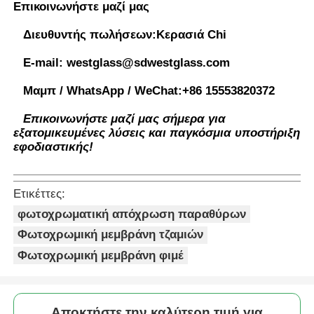
Επικοινωνήστε μαζί μας
Διευθυντής πωλήσεων:
Κερασιά Chi
E-mail:
westglass@sdwestglass.com
Μαμπ / WhatsApp / WeChat:
+86 15553820372
Επικοινωνήστε μαζί μας σήμερα για
εξατομικευμένες λύσεις και παγκόσμια υποστήριξη
εφοδιαστικής!
Ετικέττες:
φωτοχρωματική απόχρωση παραθύρων
Φωτοχρωμική μεμβράνη τζαμιών
Φωτοχρωμική μεμβράνη φιμέ
Αποκτήστε την καλύτερη τιμή για