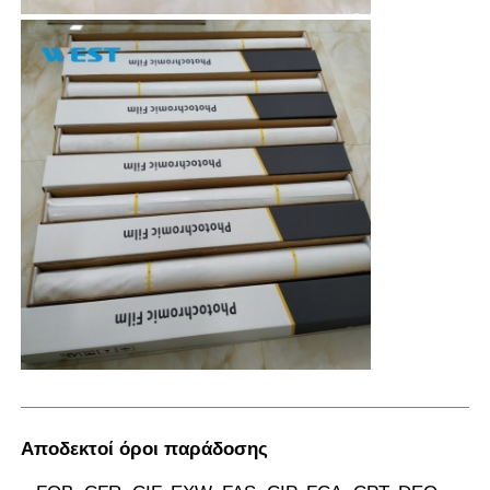
Αποδεκτοί όροι παράδοσης