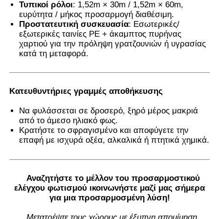
Τυπικοί ρόλοι
: 1,52m × 30m / 1,52m × 60m,
ευρύτητα / μήκος προσαρμογή διαθέσιμη.
Προστατευτική συσκευασία
: Εσωτερικές/
εξωτερικές ταινίες PE + άκαμπτος πυρήνας
χαρτιού για την πρόληψη γρατζουνιών ή υγρασίας
κατά τη μεταφορά.
Κατευθυντήριες γραμμές αποθήκευσης
Να φυλάσσεται σε δροσερό, ξηρό μέρος μακριά
από το άμεσο ηλιακό φως.
Κρατήστε το σφραγισμένο και αποφύγετε την
επαφή με ισχυρά οξέα, αλκαλικά ή πτητικά χημικά.
Αναζητήστε το μέλλον του προσαρμοστικού
ελέγχου φωτισμού ικοινωνήστε μαζί μας σήμερα
για μια προσαρμοσμένη λύση!
Μετατρέψτε τους χώρους με έξυπνη απομίμηση,