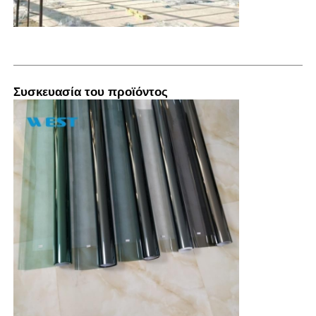
Συσκευασία του προϊόντος