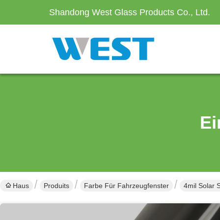
Shandong West Glass Products Co., Ltd.
Ei
Haus
Produits
Farbe Für Fahrzeugfenster
4mil Solar