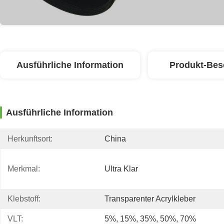
Ausführliche Information
Produkt-Bes
Ausführliche Information
Herkunftsort:
China
Merkmal:
Ultra Klar
Klebstoff:
Transparenter Acrylkleber
VLT:
5%, 15%, 35%, 50%, 70%