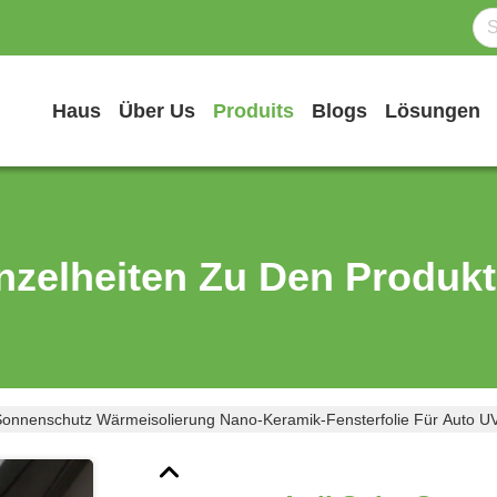
Haus
Über Us
Produits
Blogs
Lösungen
nzelheiten Zu Den Produk
 Sonnenschutz Wärmeisolierung Nano-Keramik-Fensterfolie Für Auto U