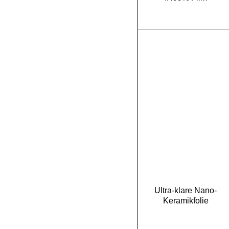
Ultra-klare Nano-
Keramikfolie