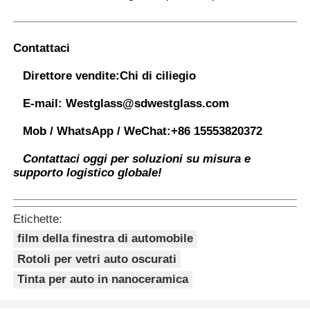
Contattaci
Direttore vendite:
Chi di ciliegio
E-mail:
Westglass@sdwestglass.com
Mob / WhatsApp / WeChat:
+86 15553820372
Contattaci oggi per soluzioni su misura e
supporto logistico globale!
Etichette:
film della finestra di automobile
Rotoli per vetri auto oscurati
Tinta per auto in nanoceramica