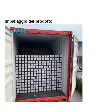
Imballaggio del prodotto