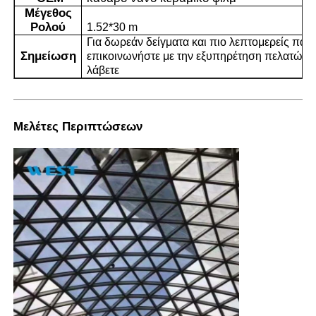
Μέγεθος
Ρολού
1.52*30 m
Για δωρεάν δείγματα και πιο λεπτομερείς παρ
Σημείωση
επικοινωνήστε με την εξυπηρέτηση πελατών γ
λάβετε
Μελέτες Περιπτώσεων