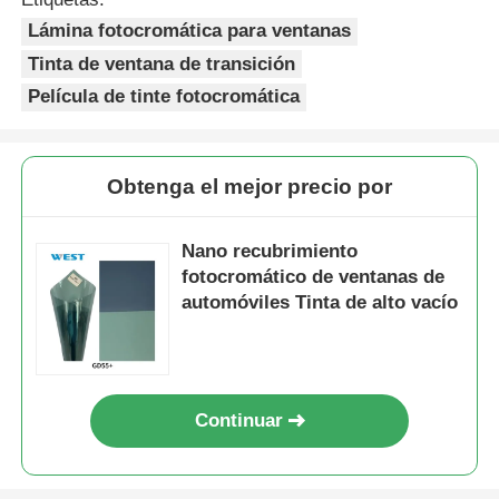
Lámina fotocromática para ventanas
Tinta de ventana de transición
Película de tinte fotocromática
Obtenga el mejor precio por
Nano recubrimiento
fotocromático de ventanas de
automóviles Tinta de alto vacío
Continuar