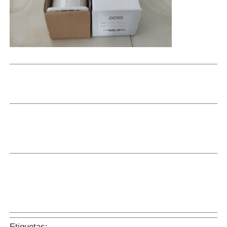
Etiquetas: