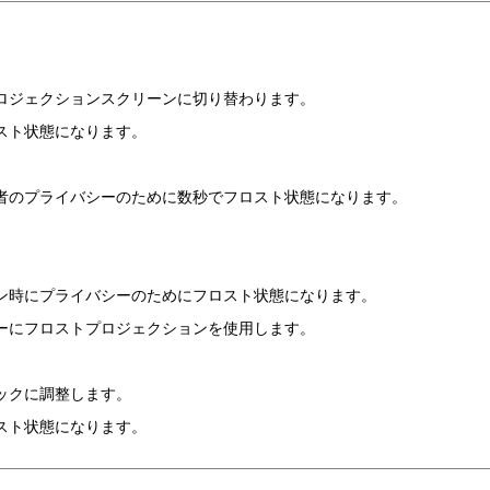
ロジェクションスクリーンに切り替わります。
スト状態になります。
者のプライバシーのために数秒でフロスト状態になります。
ン時にプライバシーのためにフロスト状態になります。
ーにフロストプロジェクションを使用します。
ックに調整します。
スト状態になります。