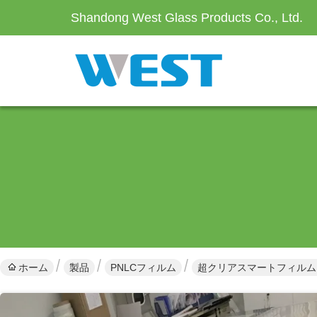
Shandong West Glass Products Co., Ltd.
ホーム
製品
PNLCフィルム
超クリアスマートフィルム