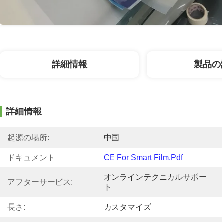
詳細情報
製品の
詳細情報
起源の場所:
中国
ドキュメント:
CE For Smart Film.pdf
オンラインテクニカルサポー
アフターサービス:
ト
長さ:
カスタマイズ