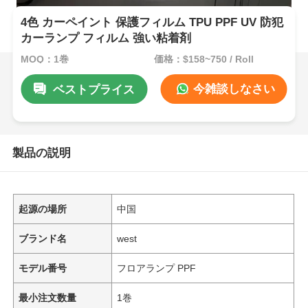
4色 カーペイント 保護フィルム TPU PPF UV 防犯
カーランプ フィルム 強い粘着剤
MOQ：1巻
価格：$158~750 / Roll
今雑談しなさい
ベストプライス
製品の説明
起源の場所
中国
ブランド名
west
モデル番号
フロアランプ PPF
最小注文数量
1巻