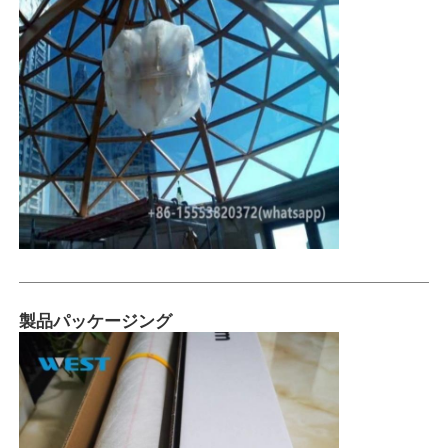
製品パッケージング