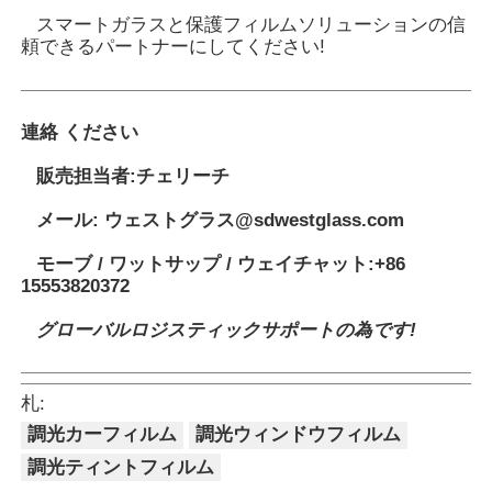
スマートガラスと保護フィルムソリューションの信
頼できるパートナーにしてください
!
連絡 ください
販売担当者:
チェリーチ
メール:
ウェストグラス@sdwestglass.com
モーブ / ワットサップ / ウェイチャット:
+86
15553820372
グローバルロジスティックサポートの為です!
札:
調光カーフィルム
調光ウィンドウフィルム
調光ティントフィルム