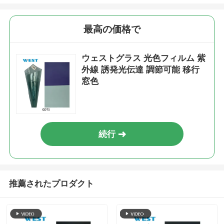
最高の価格で
ウェストグラス 光色フィルム 紫
外線 誘発光伝達 調節可能 移行
窓色
続行
推薦されたプロダクト