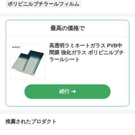
ポリビニルブチラールフィルム
最高の価格で
高透明ラミネートガラス PVB中
間膜 強化ガラス ポリビニルブチ
ラールシート
続行
推薦されたプロダクト