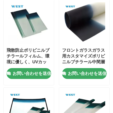
飛散防止ポリビニルブ
フロントガラスガラス
チラールフィルム、環
用カスタマイズポリビ
境に優しく、UVカッ
ニルブチラール中間層
ト、遮音
断熱材
お問い合わせを送信
お問い合わせを送信