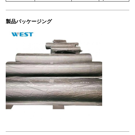
製品パッケージング