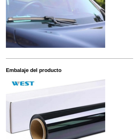
Embalaje del producto