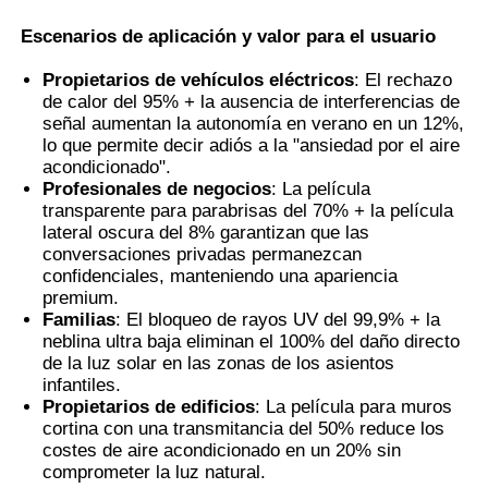
Escenarios de aplicación y valor para el usuario
Propietarios de vehículos eléctricos
: El rechazo
de calor del 95% + la ausencia de interferencias de
señal aumentan la autonomía en verano en un 12%,
lo que permite decir adiós a la "ansiedad por el aire
acondicionado".
Profesionales de negocios
: La película
transparente para parabrisas del 70% + la película
lateral oscura del 8% garantizan que las
conversaciones privadas permanezcan
confidenciales, manteniendo una apariencia
premium.
Familias
: El bloqueo de rayos UV del 99,9% + la
neblina ultra baja eliminan el 100% del daño directo
de la luz solar en las zonas de los asientos
infantiles.
Propietarios de edificios
: La película para muros
cortina con una transmitancia del 50% reduce los
costes de aire acondicionado en un 20% sin
comprometer la luz natural.