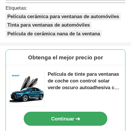
Etiquetas:
Película cerámica para ventanas de automóviles
Tinta para ventanas de automóviles
Película de cerámica nana de la ventana
Obtenga el mejor precio por
Película de tinte para ventanas
de coche con control solar
verde oscuro autoadhesiva con
visión ultra clara
Continuar