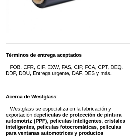
Términos de entrega aceptados
FOB, CFR, CIF, EXW, FAS, CIP, FCA, CPT, DEQ,
DDP, DDU, Entrega urgente, DAF, DES y más.
Acerca de Westglass
:
Westglass se especializa en la fabricación y
exportación de
películas de protección de pintura
automotriz (PPF), películas inteligentes, cristales
inteligentes, películas fotocromáticas, películas
para ventanas automotrices y productos