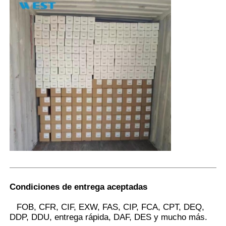
Condiciones de entrega aceptadas
FOB, CFR, CIF, EXW, FAS, CIP, FCA, CPT, DEQ,
DDP, DDU, entrega rápida, DAF, DES y mucho más.