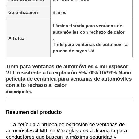
Garantización
8 años
Lámina tintada para ventanas de
automóviles con rechazo de calor
Alta luz:
,
Tinte para ventanas de automóvil a
prueba de rayos UV
Tinta para ventanas de automóviles 4 mil espesor
VLT resistente a la explosión 5%-70% UV99% Nano
película de cerámica para ventanas de automóviles
con alto rechazo al calor
descripción:
Inicio
Resumen del producto
Productos
La película a prueba de explosión de ventanas de
automóviles 4 MIL de Westglass está diseñada para
conductores que buscan la máxima seguridad y
Sobre nosotros