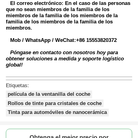
El correo electrónico:
En el caso de las personas
que no sean miembros de la familia de los
miembros de la familia de los miembros de la
familia de los miembros de la familia de los
miembros.
Mob / WhatsApp / WeChat:
+86 15553820372
Póngase en contacto con nosotros hoy para
obtener soluciones a medida y soporte logístico
global!
Etiquetas:
película de la ventanilla del coche
Rollos de tinte para cristales de coche
Tinta para automóviles de nanocerámica
Obtenga el mejor precio por