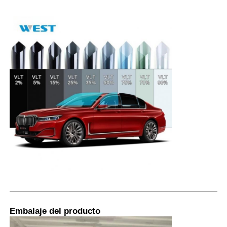
Embalaje del producto