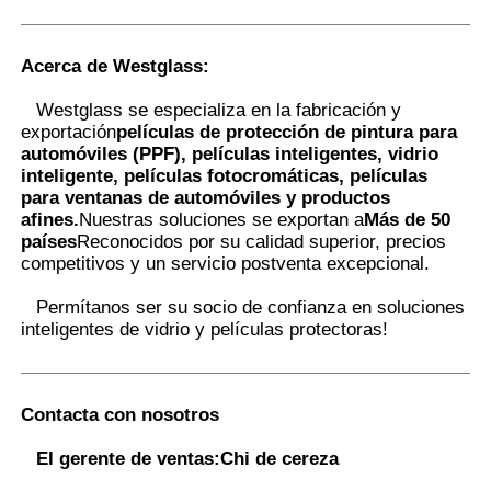
Acerca de Westglass
:
Westglass se especializa en la fabricación y
exportación
películas de protección de pintura para
automóviles (PPF), películas inteligentes, vidrio
inteligente, películas fotocromáticas, películas
para ventanas de automóviles y productos
afines.
Nuestras soluciones se exportan a
Más de 50
países
Reconocidos por su calidad superior, precios
competitivos y un servicio postventa excepcional.
Permítanos ser su socio de confianza en soluciones
inteligentes de vidrio y películas protectoras
!
Contacta con nosotros
El gerente de ventas:
Chi de cereza