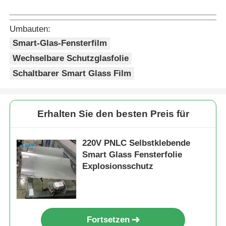
Umbauten:
Smart-Glas-Fensterfilm
Wechselbare Schutzglasfolie
Schaltbarer Smart Glass Film
Erhalten Sie den besten Preis für
220V PNLC Selbstklebende
Smart Glass Fensterfolie
Explosionsschutz
Fortsetzen