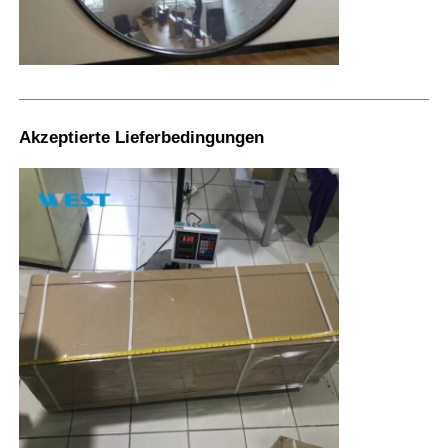
Akzeptierte Lieferbedingungen