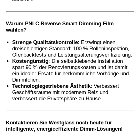
Warum PNLC Reverse Smart Dimming Film
wählen
?
Strenge Qualitätskontrolle
: Erzwingt einen
dreischichtigen Standard: 100 % Rolleninspektion,
Ofenbacktests und Leistungsalterungsverifizierung.
Kostengünstig
: Die selbstklebende Installation
spart 90 % der Renovierungskosten und ist damit
ein idealer Ersatz für herkömmliche Vorhänge und
Dimmfolien.
Technologiegetriebene Ästhetik
: Verbessert
Geschäftsräume mit modernem Reiz und
verbessert die Privatsphäre zu Hause.
Kontaktieren Sie Westglass noch heute
für
intelligente, energieeffiziente Dimm-Lösungen!