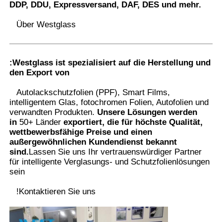
DDP, DDU, Expressversand, DAF, DES und mehr.
Über Westglass
:
Westglass ist spezialisiert auf die Herstellung und
den Export von
Autolackschutzfolien (PPF), Smart Films,
intelligentem Glas, fotochromen Folien, Autofolien und
verwandten Produkten.
Unsere Lösungen werden
in
50+ Länder
exportiert, die für höchste Qualität,
wettbewerbsfähige Preise und einen
außergewöhnlichen Kundendienst bekannt
sind.
Lassen Sie uns Ihr vertrauenswürdiger Partner
für intelligente Verglasungs- und Schutzfolienlösungen
sein
!
Kontaktieren Sie uns