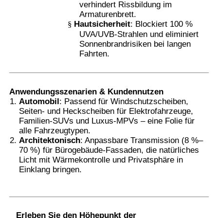
verhindert Rissbildung im
Armaturenbrett.
§
Hautsicherheit
: Blockiert 100 %
UVA/UVB-Strahlen und eliminiert
Sonnenbrandrisiken bei langen
Fahrten.
Anwendungsszenarien & Kundennutzen
Automobil
: Passend für Windschutzscheiben,
Seiten- und Heckscheiben für Elektrofahrzeuge,
Familien-SUVs und Luxus-MPVs – eine Folie für
alle Fahrzeugtypen.
Architektonisch
: Anpassbare Transmission (8 %–
70 %) für Bürogebäude-Fassaden, die natürliches
Licht mit Wärmekontrolle und Privatsphäre in
Einklang bringen.
Erleben Sie den Höhepunkt der