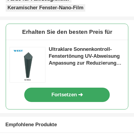
Keramischer Fenster-Nano-Film
Erhalten Sie den besten Preis für
Ultraklare Sonnenkontroll-
Fenstertönung UV-Abweisung
Anpassung zur Reduzierung
der Augenbelastung
Fortsetzen
Empfohlene Produkte