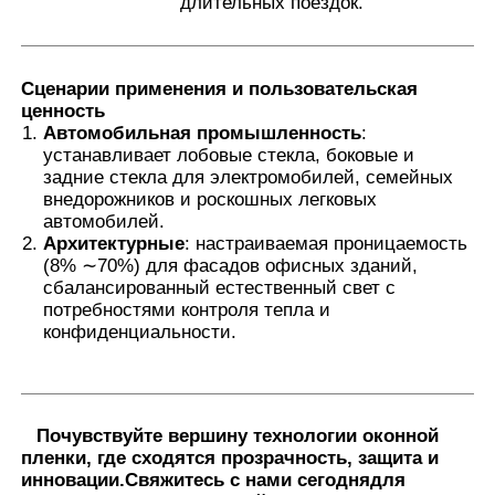
длительных поездок.
Сценарии применения и пользовательская
ценность
Автомобильная промышленность
:
устанавливает лобовые стекла, боковые и
задние стекла для электромобилей, семейных
внедорожников и роскошных легковых
автомобилей.
Архитектурные
: настраиваемая проницаемость
(8% ∼70%) для фасадов офисных зданий,
сбалансированный естественный свет с
потребностями контроля тепла и
конфиденциальности.
Почувствуйте вершину технологии оконной
пленки, где сходятся прозрачность, защита и
инновации.
Свяжитесь с нами сегодня
для