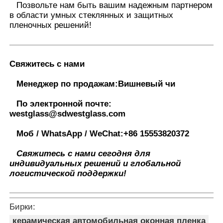
Позвольте нам быть вашим надежным партнером
в области умных стеклянных и защитных
пленочных решений
!
Свяжитесь с нами
Менеджер по продажам:
Вишневый чи
По электронной почте:
westglass@sdwestglass.com
Моб / WhatsApp / WeChat:
+86 15553820372
Свяжитесь с нами сегодня для
индивидуальных решений и глобальной
логистической поддержки!
Бирки:
керамическая автомобильная оконная пленка