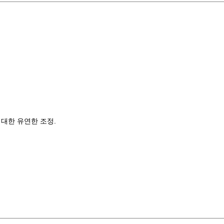
에 대한 유연한 조정.