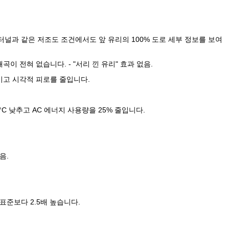
 터널과 같은 저조도 조건에서도 앞 유리의 100% 도로 세부 정보를 보여
이 전혀 없습니다. - "서리 낀 유리" 효과 없음.
키고 시각적 피로를 줄입니다.
0°C 낮추고 AC 에너지 사용량을 25% 줄입니다.
음.
 표준보다 2.5배 높습니다.