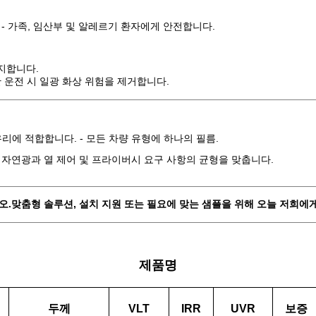
가능 - 가족, 임산부 및 알레르기 환자에게 안전합니다.
지합니다.
시간 운전 시 일광 화상 위험을 제거합니다.
면 유리에 적합합니다. - 모든 차량 유형에 하나의 필름.
하여 자연광과 열 제어 및 프라이버시 요구 사항의 균형을 맞춥니다.
오.
맞춤형 솔루션, 설치 지원 또는 필요에 맞는 샘플을 위해 오늘 저희에
제품명
두께
VLT
IRR
UVR
보증