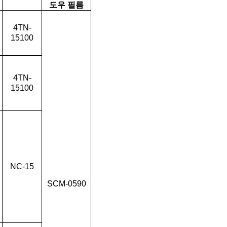
도우 필름
4TN-
15100
4TN-
15100
NC-15
SCM-0590