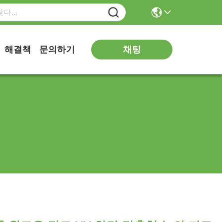
해결책
문의하기
채팅