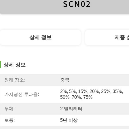
상세 정보
제품 
상세 정보
원래 장소:
중국
2%, 5%, 15%, 20%, 25%, 35%, 
가시광선 투과율:
50%, 70%, 75%
두께:
2 밀리리터
보증:
5년 이상