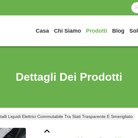
Casa
Chi Siamo
Prodotti
Blog
Sol
Dettagli Dei Prodotti
stalli Liquidi Elettrici Commutabile Tra Stati Trasparente E Smerigliato