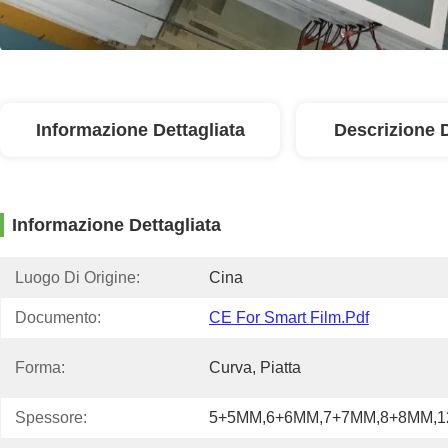
Informazione Dettagliata
Descrizione 
Informazione Dettagliata
Luogo Di Origine:
Cina
Documento:
CE For Smart Film.pdf
Forma:
Curva, Piatta
Spessore:
5+5MM,6+6MM,7+7MM,8+8MM,