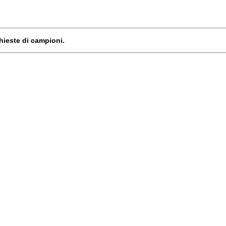
chieste di campioni.