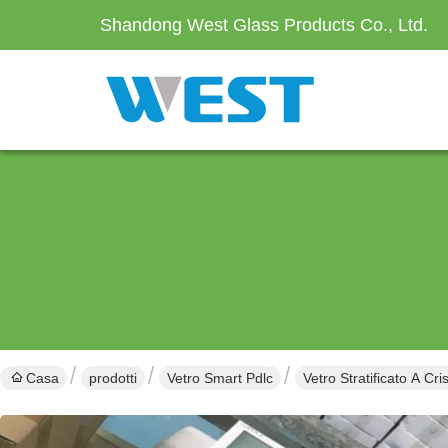
Shandong West Glass Products Co., Ltd.
Casa
prodotti
Vetro Smart Pdlc
Vetro Stratificato A Cri