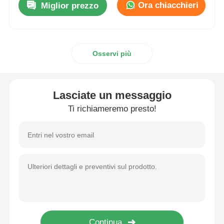
Ora chiacchieri
Miglior prezzo
Osservi più
Lasciate un messaggio
Ti richiameremo presto!