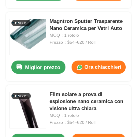
Magntron Sputter Trasparente
Nano Ceramica per Vetri Auto
MOQ：1 rotolo
Prezzo：$54~620 / Roll
Ora chiacchieri
Miglior prezzo
Film solare a prova di
esplosione nano ceramica con
visione ultra chiara
MOQ：1 rotolo
Prezzo：$54~620 / Roll