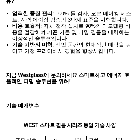
유
?
엄격한 품질 관리
: 100% 롤 검사, 오븐 베이킹 테스
트, 전력 에이징 검증의 3단계 표준을 시행합니다.
비용 효율적
: 자체 접착 설치로 90%의 리모델링 비
용을 절감하여 기존 커튼 및 디밍 필름을 대체하는
이상적인 솔루션입니다.
기술 기반의 미학
: 상업 공간의 현대적인 매력을 높
이고 가정 프라이버시 경험을 향상시킵니다.
지금 Westglass에 문의하세요
스마트하고 에너지 효
율적인 디밍 솔루션을 위해!
기술 매개변수
WEST 스마트 필름 시리즈 동일 기술 사양