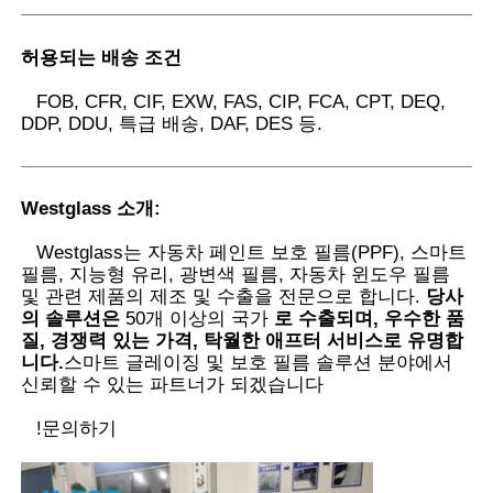
허용되는 배송 조건
FOB, CFR, CIF, EXW, FAS, CIP, FCA, CPT, DEQ,
DDP, DDU, 특급 배송, DAF, DES 등.
Westglass 소개
:
Westglass는 자동차 페인트 보호 필름(PPF), 스마트
필름, 지능형 유리, 광변색 필름, 자동차 윈도우 필름
및 관련 제품의 제조 및 수출을 전문으로 합니다.
당사
의 솔루션은
50개 이상의 국가
로 수출되며, 우수한 품
질, 경쟁력 있는 가격, 탁월한 애프터 서비스로 유명합
니다.
스마트 글레이징 및 보호 필름 솔루션 분야에서
신뢰할 수 있는 파트너가 되겠습니다
!
문의하기