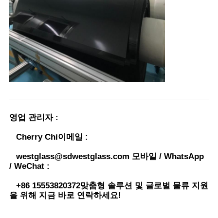
영업 관리자 :
Cherry Chi
이메일 :
westglass@sdwestglass.com
모바일 / WhatsApp
/ WeChat :
+86 15553820372
맞춤형 솔루션 및 글로벌 물류 지원
을 위해 지금 바로 연락하세요!