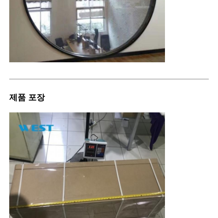
제품 포장