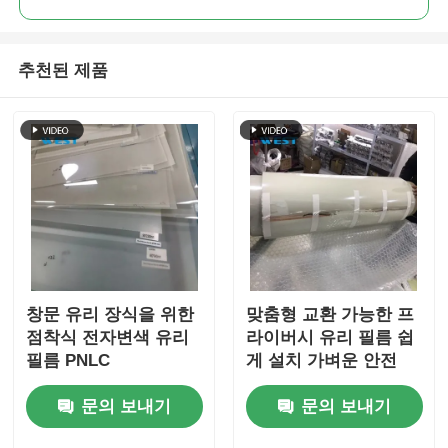
추천된 제품
창문 유리 장식을 위한
맞춤형 교환 가능한 프
점착식 전자변색 유리
라이버시 유리 필름 쉽
필름 PNLC
게 설치 가벼운 안전
문의 보내기
문의 보내기