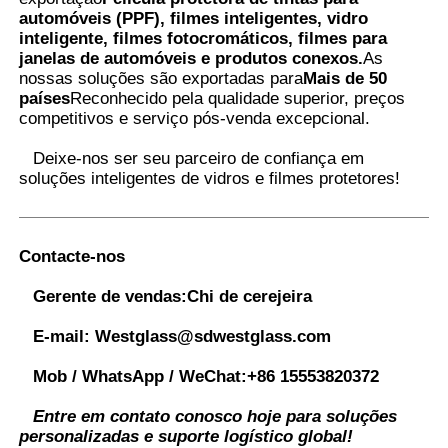
automóveis (PPF), filmes inteligentes, vidro
inteligente, filmes fotocromáticos, filmes para
janelas de automóveis e produtos conexos.
As
nossas soluções são exportadas para
Mais de 50
países
Reconhecido pela qualidade superior, preços
competitivos e serviço pós-venda excepcional.
Deixe-nos ser seu parceiro de confiança em
soluções inteligentes de vidros e filmes protetores
!
Contacte-nos
Gerente de vendas:
Chi de cerejeira
E-mail:
Westglass@sdwestglass.com
Mob / WhatsApp / WeChat:
+86 15553820372
Entre em contato conosco hoje para soluções
personalizadas e suporte logístico global!