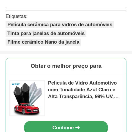
Etiquetas:
Película cerâmica para vidros de automóveis
Tinta para janelas de automóveis
Filme cerâmico Nano da janela
Obter o melhor preço para
Película de Vidro Automotivo
com Tonalidade Azul Claro e
Alta Transparência, 99% UV,
Autocolante, Nano Cerâmica
Continue