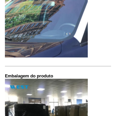
Embalagem do produto