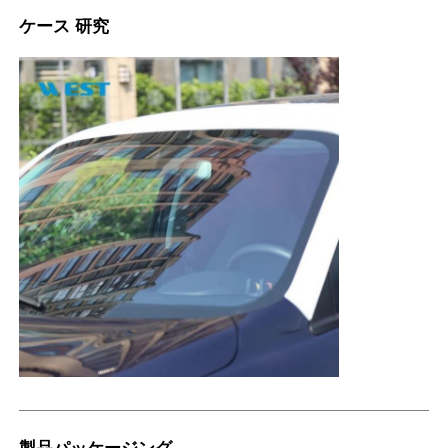
ケース 研究