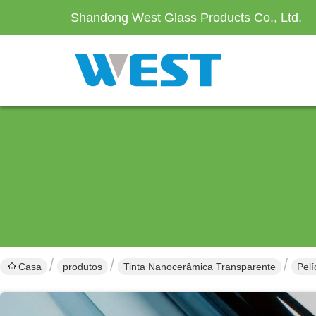
Shandong West Glass Products Co., Ltd.
Casa
produtos
Tinta Nanocerâmica Transparente
Pelí