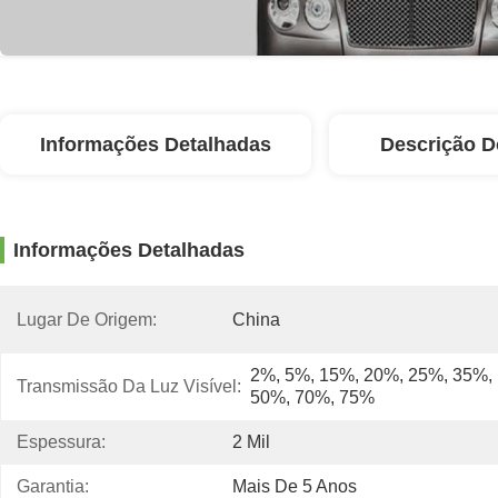
Informações Detalhadas
Descrição D
Informações Detalhadas
Lugar De Origem:
China
2%, 5%, 15%, 20%, 25%, 35%, 
Transmissão Da Luz Visível:
50%, 70%, 75%
Espessura:
2 Mil
Garantia:
Mais De 5 Anos