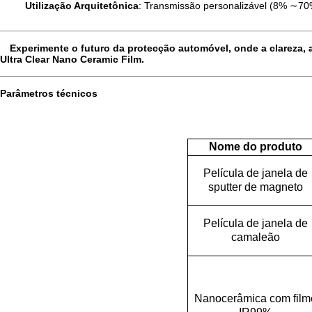
Utilização Arquitetônica
: Transmissão personalizável (8% ∼70%
Experimente o futuro da protecção automóvel, onde a clareza,
Ultra Clear Nano Ceramic Film.
Parâmetros técnicos
Nome do produto
Película de janela de
sputter de magneto
Película de janela de
camaleão
Nanocerâmica com film