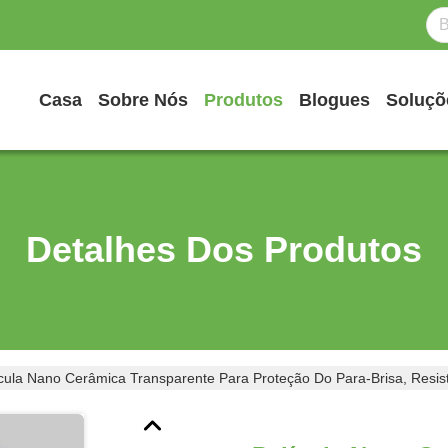
Casa
Sobre Nós
Produtos
Blogues
Soluçõ
Detalhes Dos Produtos
cula Nano Cerâmica Transparente Para Proteção Do Para-Brisa, Resis