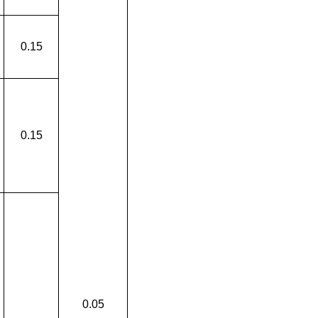
0.15
0.15
0.05