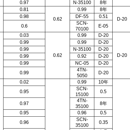
0.97
N-35100
8年
0.81
0.99
8年
0.98
DF-55
0.51
0.62
D-20
SCN-
0.6
E-05
70100
0.03
0.99
D-20
0.99
0.99
D-20
0.99
N-35100
D-20
0.62
D-20
0.99
0.92
D-20
0.99
NC-05
D-20
4TN-
0.99
D-20
5050
0.02
0.99
10年
SCN-
0.95
0.5
15100
4TN-
0.97
8年
35100
0.95
0.96
0.5
SCN-
0.96
0.35
35100