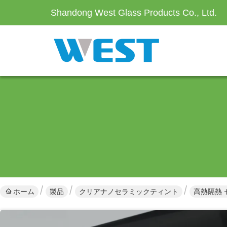
Shandong West Glass Products Co., Ltd.
ホーム
製品
クリアナノセラミックティント
高熱隔熱 