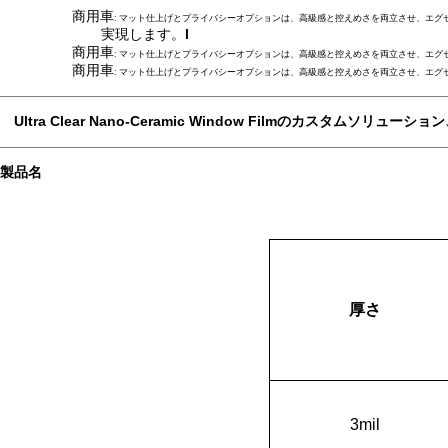
商用車
: マット仕上げとプライバシーオプションは、高級感と控えめさを両立させ、エグ
実現します。
l
商用車
: マット仕上げとプライバシーオプションは、高級感と控えめさを両立させ、エグ
商用車
: マット仕上げとプライバシーオプションは、高級感と控えめさを両立させ、エグ
Ultra Clear Nano-Ceramic Window Filmのカスタ
製品名
厚さ
3mil