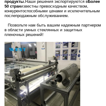
продукты.
Наши решения экспортируются в
Более
50 стран
известны превосходным качеством,
конкурентоспособными ценами и исключительным
послепродажным обслуживанием.
Позвольте нам быть вашим надежным партнером
в области умных стеклянных и защитных
пленочных решений
!