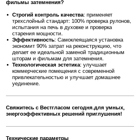
фильмы затемнения
?
Строгий контроль качества
: применяет
трехслойный стандарт: 100% проверка рулонов,
испытания на печь в духовке и проверка
старения мощности.
Эффективность
: Самоклеящаяся установка
экономит 90% затрат на реконструкцию, что
делает ее идеальной заменой традиционным
шторам и фильмам для затемнения.
Технологическая эстетика
: улучшает
коммерческие помещения с современной
привлекательностью и улучшает домашнее
уединение.
Свяжитесь с Вестгласом сегодня.
для умных,
энергоэффективных решений приглушения!
Технические параметры