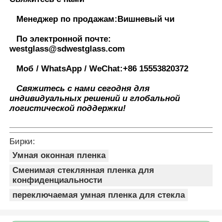
Менеджер по продажам:
Вишневый чи
По электронной почте:
westglass@sdwestglass.com
Моб / WhatsApp / WeChat:
+86 15553820372
Свяжитесь с нами сегодня для
индивидуальных решений и глобальной
логистической поддержки!
Бирки:
Умная оконная пленка
Сменимая стеклянная пленка для
конфиденциальности
переключаемая умная пленка для стекла