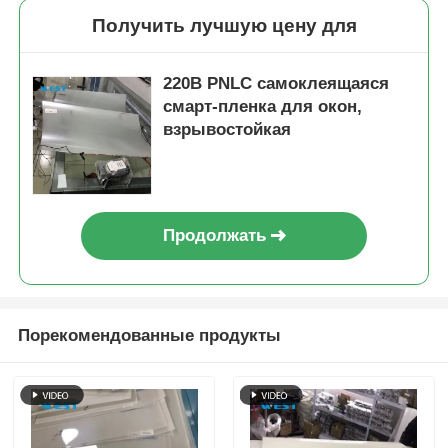
Получить лучшую цену для
220В PNLC самоклеящаяся
смарт-пленка для окон,
взрывостойкая
Продолжать
Порекомендованные продукты