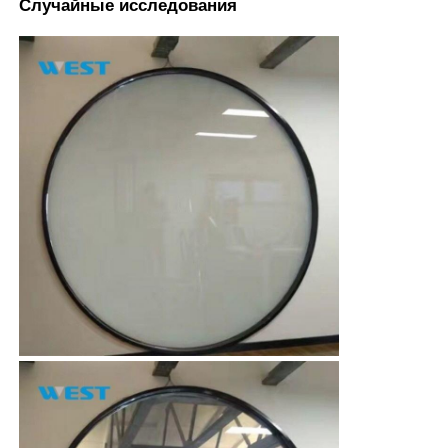
Случайные исследования