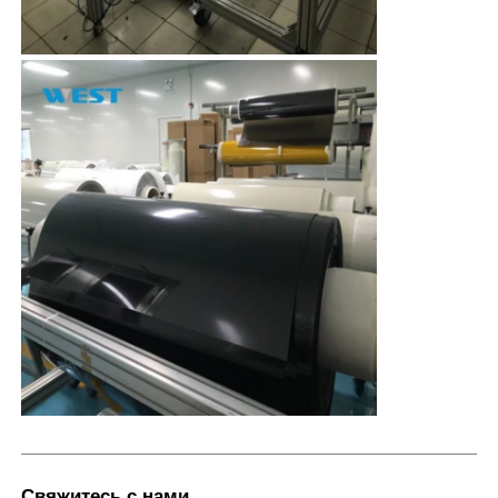
Свяжитесь с нами