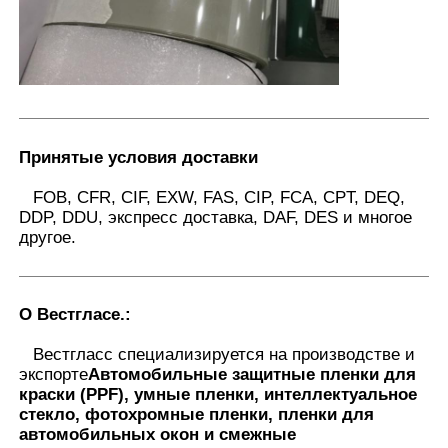
Принятые условия доставки
FOB, CFR, CIF, EXW, FAS, CIP, FCA, CPT, DEQ,
DDP, DDU, экспресс доставка, DAF, DES и многое
другое.
О Вестгласе.
:
Вестгласс специализируется на производстве и
экспорте
Автомобильные защитные пленки для
краски (PPF), умные пленки, интеллектуальное
стекло, фотохромные пленки, пленки для
автомобильных окон и смежные