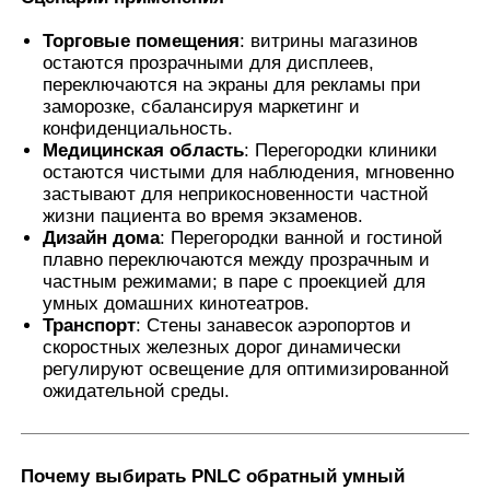
Торговые помещения
: витрины магазинов
остаются прозрачными для дисплеев,
переключаются на экраны для рекламы при
заморозке, сбалансируя маркетинг и
конфиденциальность.
Медицинская область
: Перегородки клиники
остаются чистыми для наблюдения, мгновенно
застывают для неприкосновенности частной
жизни пациента во время экзаменов.
Дизайн дома
: Перегородки ванной и гостиной
плавно переключаются между прозрачным и
частным режимами; в паре с проекцией для
умных домашних кинотеатров.
Транспорт
: Стены занавесок аэропортов и
скоростных железных дорог динамически
регулируют освещение для оптимизированной
ожидательной среды.
Почему выбирать PNLC обратный умный