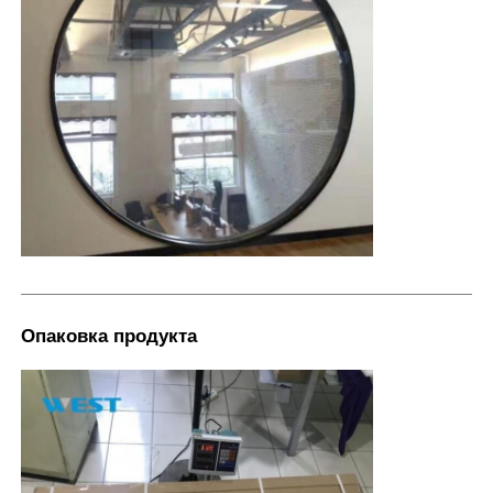
Опаковка продукта